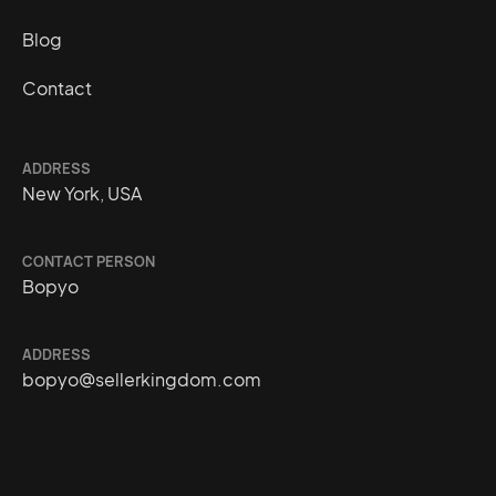
Blog
Contact
ADDRESS
New York, USA
CONTACT PERSON
Bopyo
ADDRESS
bopyo@sellerkingdom.com