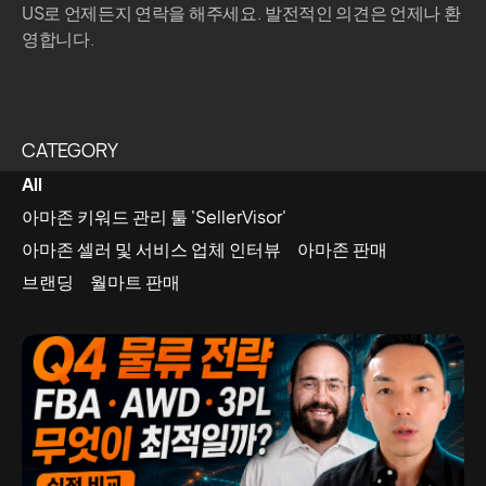
US로 언제든지 연락을 해주세요. 발전적인 의견은 언제나 환
영합니다.
CATEGORY
All
아마존 키워드 관리 툴 'SellerVisor'
아마존 셀러 및 서비스 업체 인터뷰
아마존 판매
브랜딩
월마트 판매