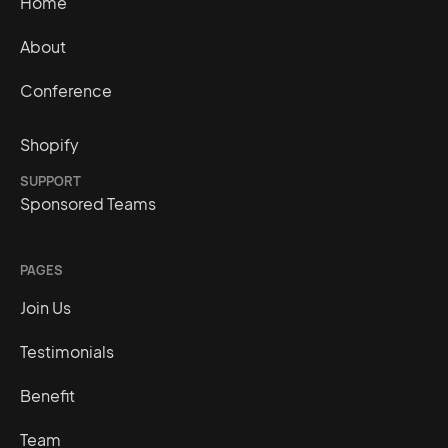
Home
About
Conference
Shopify
SUPPORT
Sponsored Teams
PAGES
Join Us
Testimonials
Benefit
Team