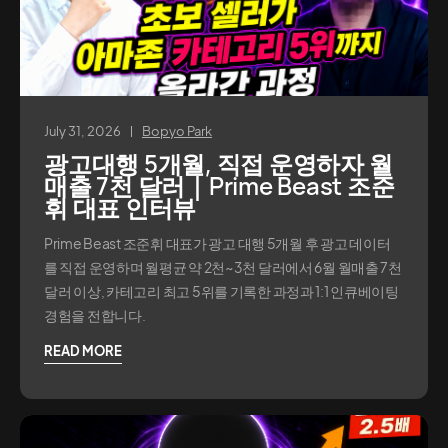
July 31, 2026
Bopyo Park
광고대행 5개월, 직접 운영하자 월
매출 7천 달러｜Prime Beast 조준
휘 대표 인터뷰
Prime Beast 조준휘 대표가 광고 대행 5개월 후 광고 데이터
를 직접 운영하며 월평균 약 2천~3천 달러에서 6월 월매출 7천
달러 이상, 카테고리 최고 5위를 기록한 과정과 1:1 인큐베이팅
경험을 전합니다.
READ MORE