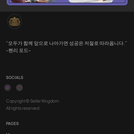
“모두가 함께 앞으로 나아가면 성공은 저절로 따라옵니다.”
-헨리 포드-
SOCIALS
Copyright © Seller Kingdom.
All rights reserved.
PAGES