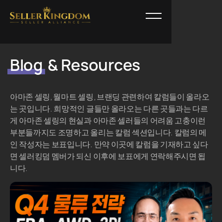
Blog
& Resources
아마존 셀링, 월마트 셀링, 브랜딩 관련하여 칼럼들이 올라오
는 곳입니다. 희망적인 글들만 올라오는 다른 곳들과는 다르
게 아마존 셀링의 현실과 아마존 셀러들의 어려움 고충이런
부분들까지도 조명하고 올리는 칼럼 섹션입니다. 칼럼의 메
인 작성자는 보표입니다. 만약 이곳에 칼럼을 기재하고 싶다
면 셀러킹덤 멤버가 되신 이후에 보표에게 연락해주시면 됩
니다.