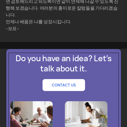
면 검토해드리고 되도록이면 같이 연재해 나갈 수 있도록 진
행해 보겠습니다. 여러분의 흥미로운 칼럼들을 기다리겠습
니다.
언제나 배움은 나를 성장시킵니다.
-보표-
Do you have an idea? Let’s
talk about it.
CONTACT US