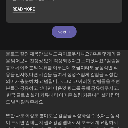
READ MORE
Next
블로그 칼럼 제목만 보셔도 흥미로우시나요? 혹은 몇개의 글
을 읽어보니 진정성 있게 작성되었다고 느끼셨나요? 칼럼을
통해서 여러분의 목표를 이루는데 조금이라도 긍정적인 작
용을 선사했다면 시간을 들여서 정성스럽게 칼럼을 작성한
의미가 충분히 차고 넘칩니다. 그리고 이러한 칼럼들을 주변
분들과 공유하고 싶다면 마음껏 링크를 통해 공유해주시고,
한국 글로벌 셀러 커뮤니티 아마존 셀링 커뮤니티 셀러킹덤
도 널리 알려주세요.
또한 나도 이정도 흥미로운 칼럼을 작성하실 수 있다는 생각
이 드시면 언제든지 셀러킹덤 멤버로서 보표에게 요청하시