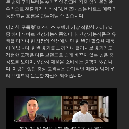
두 번째 구매부터는 추가적인 광고비 지출 없이 온전한
수익으로 전환되기 시작하며, 비즈니스는 비로소 예측 가
능한 현금 흐름을 만들어낼 수 있습니다.
이러한 '구독형' 비즈니스 모델에 가장 적합한 카테고리
중 하나가 바로 건강기능식품입니다. 건강기능식품은 유
행을 타거나 한 사람의 인생에서 단 한 번만 필요한 제품
이 아닙니다. 한번 효과를 느끼거나 플라시보 효과라도
경험한 고객은 다른 브랜드로 쉽게 바꾸지 않는 높은 충
성도를 보이며, 꾸준히 제품을 소비하는 경향이 있습니
다. 이렇게 쌓인 충성 고객들은 단기적인 매출을 넘어 우
리 브랜드의 든든한 자산이 되어줍니다.