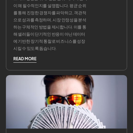
이 왜 필수적인지를 설명합니다. 평균 순위
를 통해 진정한 경쟁자를 파악하고, 객관적
으로 성과를 측정하며, 시장 안정성을 분석
하는 구체적인 방법을 제시합니다. 이를 통
해 셀러들이 단기적인 반응이 아닌 데이터
에 기반한 장기적 통찰로 비즈니스를 성장
시킬 수 있도록 돕습니다.
READ MORE