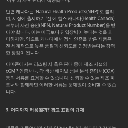
반면 캐나다는 'Natural Health Products(NHP)'로 불리
며, 시장에 출시하기 '전'에 헬스 캐나다(Health Canada)
로부터 사전 승인(NPN, Natural Product Number)을 받
아야 합니다. 이는 미국보다 진입장벽이 높다는 것을 의
미하지만, 역으로 캐나다에서 정식 인증을 받은 제품은
전 세계적으로 높은 품질과 신뢰도를 인정받는다는 강력
한 장점이 됩니다.
아마존에서는 리스팅 시 혹은 판매 중에 제조 시설의
cGMP 인증서나, 각 생산 배치별 성분 분석 증명서(COA)
등의 서류를 요청할 수 있습니다. 신뢰할 수 있는 제조 파
트너와 함께라면 이러한 서류는 문제없이 준비할 수 있습
니다.
3. 어디까지 허용될까? 광고 표현의 규제
제품을 만들었다면 이제 알려야 합니다. 하지만 건강기능