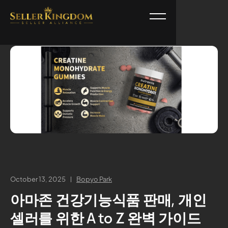
October 13, 2025
Bopyo Park
아마존 건강기능식품 판매, 개인
셀러를 위한 A to Z 완벽 가이드