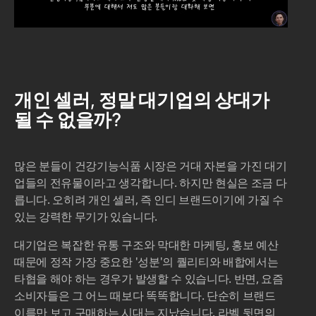
개인 셀러, 정말 대기업의 상대가
될 수 없을까?
많은 분들이 건강기능식품 시장은 거대 자본을 가진 대기
업들의 전유물이라고 생각합니다. 하지만 현실은 조금 다
릅니다. 오히려 개인 셀러, 즉 인디 브랜드이기에 가질 수
있는 강력한 무기가 있습니다.
대기업은 복잡한 유통 구조와 막대한 마케팅, 홍보 예산
때문에 정작 가장 중요한 '성분'의 퀄리티와 배합에서는
타협을 해야 하는 경우가 발생할 수 있습니다. 반면, 요즘
소비자들은 그 어느 때보다 똑똑합니다. 단순히 브랜드
이름만 보고 구매하는 시대는 지났습니다. 라벨 뒷면의