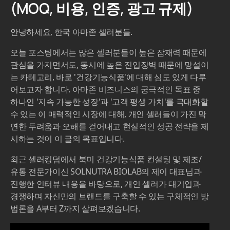
(MOQ, 비용, 인증, 광고 규제)
안녕하세요, 한국 아마존 셀러분들.
오늘 포스팅에서는 많은 셀러분들이 높은 잠재력 때문에
관심을 가지면서도, 동시에 높은 진입장벽 때문에 망설이
는 카테고리, 바로 '건강기능식품'에 대해 심도 있게 다루
어보고자 합니다. 아마존 비즈니스의 궁극적인 목표 중
하나인 '지속 가능한 성장'과 '고객 평생 가치'를 극대화할
수 있는 이 매력적인 시장에 대해, 개인 셀러들이 가진 막
연한 두려움과 오해를 걷어내고 현실적인 성공 전략을 제
시하는 것이 이 글의 목표입니다.
최근 셀러킹덤에서 북미 건강기능식품 컨설팅 및 제조/
유통 전문가이신 SOLNUTRA BIOLAB의 제이 대표님과
진행한 인터뷰 내용을 바탕으로, 개인 셀러가 대기업과
경쟁하며 자신만의 브랜드를 구축할 수 있는 구체적인 방
법론을 A부터 Z까지 살펴보겠습니다.