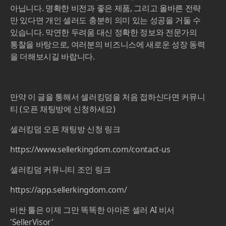
아닙니다. 명확한 비전과 좋은 제품, 그리고 올바른 전략
만 있다면 개인 셀러도 충분히 의미 있는 성공을 거둘 수
있습니다. 막연한 두려움 대신 정확한 정보와 전문가의
통찰을 바탕으로, 여러분의 비즈니스에 새로운 성장 동력
을 더해보시길 바랍니다.
만약 이 글을 통해서 셀러킹덤을 처음 접하신다면 커뮤니
티 (오픈 채팅방에 신청하세요)
셀러킹덤 오픈 채팅방 신청 링크
https://www.sellerkingdom.com/contact-us
셀러킹덤 커뮤니티 조인 링크
https://app.sellerkingdom.com/
비싼 툴은 이제 그만 똑똑한 아마존 셀러 AI 비서
'SellerVisor'