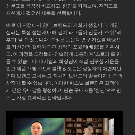
성분표를 꼼꼼히 비교하고, 함량을 따져보며, 진정으로
자신에게 필요한 제품을 선택합니다.
바로 이 지점에서 인디 브랜드의 기회가 생깁니다. 개인
셀러는 특정 성분에 대해 깊이 파고들어 전문가, 소위 '덕
후'가 될 수 있습니다. 수많은 논문과 연구 자료를 바탕으
로 자신만의 철학이 담긴 최적의 포뮬러(배합)를 기획하
고, 이 과정을 고객들과 진솔하게 소통하며 '스토리'를 만
들 수 있습니다. 대기업의 회장님이 직접 연구실 가운을
입고 제품 개발 스토리를語る 모습은 상상하기 어렵지만,
인디 브랜드 오너는 그 자체가 브랜드의 얼굴이자 신뢰의
상징이 될 수 있습니다. 이러한 퍼스널 브랜딩은 고객에
게 깊은 유대감을 형성하고, 단순 구매자를 '찐팬'으로 만
드는 가장 효과적인 전략입니다.