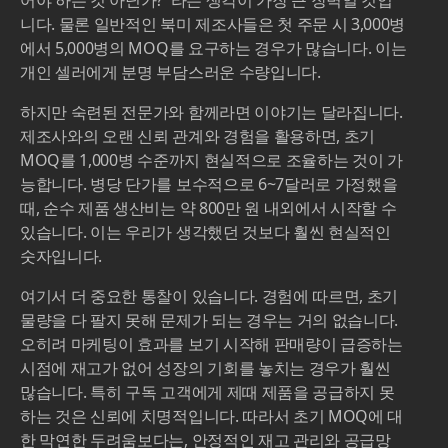
니다. 물론 일반적인 북미 제조사들은 첫 주문 시 3,000병
에서 5,000병의 MOQ를 요구하는 경우가 많습니다. 이는
개인 셀러에게 분명 부담스러운 수량입니다.
하지만 숙련된 전문가와 함께라면 이야기는 달라집니다.
제조사와의 오랜 신뢰 관계와 경험을 활용하면, 초기
MOQ를 1,000병 수준까지 현실적으로 조율하는 것이 가
능합니다. 병당 단가를 보수적으로 6~7달러로 가정했을
때, 순수 제품 생산비는 약 800만 원 내외에서 시작할 수
있습니다. 이는 우리가 생각했던 것보다 훨씬 현실적인
숫자입니다.
여기서 더 중요한 통찰이 있습니다. 경험에 따르면, 초기
물량을 다 팔지 못해 문제가 되는 경우는 거의 없습니다.
오히려 마케팅이 효과를 보기 시작해 판매량이 급증하는
시점에 재고가 없어 성장의 기회를 놓치는 경우가 훨씬
많습니다. 특히 구독 고객에게 제때 제품을 공급하지 못
하는 것은 신뢰에 치명적입니다. 따라서 초기 MOQ에 대
한 막연한 두려움보다는, 안정적인 재고 관리와 공급망