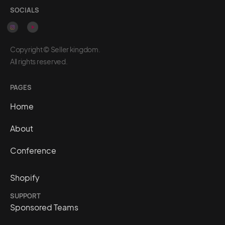
SOCIALS
Copyright © Seller kingdom.
All rights reserved.
PAGES
Home
About
Conference
Shopify
SUPPORT
Sponsored Teams