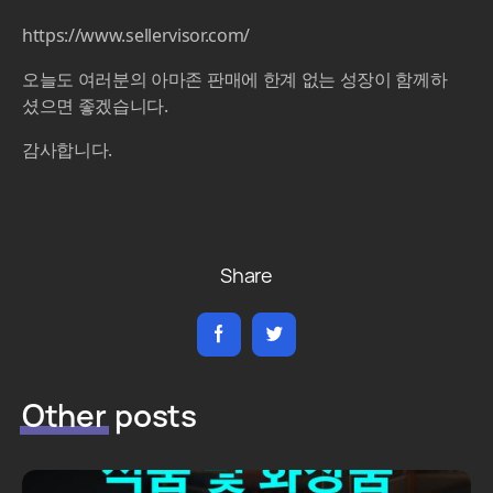
https://www.sellervisor.com/
오늘도 여러분의 아마존 판매에 한계 없는 성장이 함께하
셨으면 좋겠습니다.
감사합니다.
Share
Other
posts