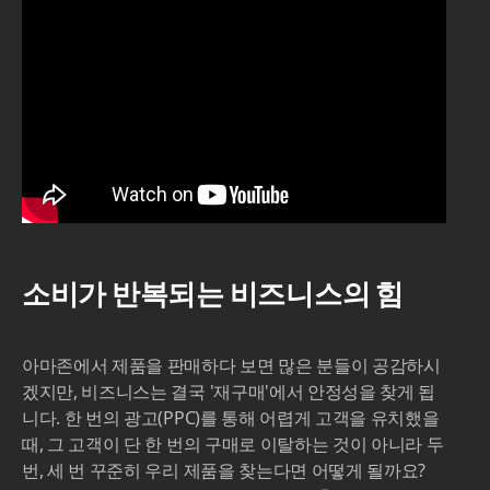
소비가 반복되는 비즈니스의 힘
아마존에서 제품을 판매하다 보면 많은 분들이 공감하시
겠지만, 비즈니스는 결국 '재구매'에서 안정성을 찾게 됩
니다. 한 번의 광고(PPC)를 통해 어렵게 고객을 유치했을
때, 그 고객이 단 한 번의 구매로 이탈하는 것이 아니라 두
번, 세 번 꾸준히 우리 제품을 찾는다면 어떻게 될까요?