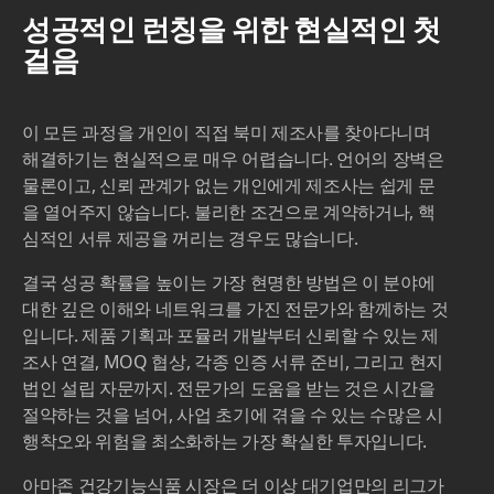
성공적인 런칭을 위한 현실적인 첫
걸음
이 모든 과정을 개인이 직접 북미 제조사를 찾아다니며
해결하기는 현실적으로 매우 어렵습니다. 언어의 장벽은
물론이고, 신뢰 관계가 없는 개인에게 제조사는 쉽게 문
을 열어주지 않습니다. 불리한 조건으로 계약하거나, 핵
심적인 서류 제공을 꺼리는 경우도 많습니다.
결국 성공 확률을 높이는 가장 현명한 방법은 이 분야에
대한 깊은 이해와 네트워크를 가진 전문가와 함께하는 것
입니다. 제품 기획과 포뮬러 개발부터 신뢰할 수 있는 제
조사 연결, MOQ 협상, 각종 인증 서류 준비, 그리고 현지
법인 설립 자문까지. 전문가의 도움을 받는 것은 시간을
절약하는 것을 넘어, 사업 초기에 겪을 수 있는 수많은 시
행착오와 위험을 최소화하는 가장 확실한 투자입니다.
아마존 건강기능식품 시장은 더 이상 대기업만의 리그가