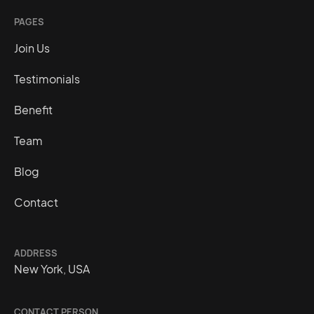
PAGES
Join Us
Testimonials
Benefit
Team
Blog
Contact
ADDRESS
New York, USA
CONTACT PERSON