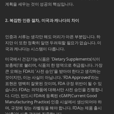
계획을 세우는 것이 성공의 핵심입니다.
2. 복잡한 인증 절차, 미국과 캐나다의 차이
인증과 서류는 생각만 해도 머리가 아픈 부분입니다. 하
지만 이 또한 정확히 알면 두려워할 필요가 없습니다. 미
국과 캐나다는 시스템이 다릅니다.
미국에서 건강기능식품은 'Dietary Supplements(식이
보충제)'로 불리며, 식품의 한 영역으로 취급됩니다. 가장
큰 오해는 FDA의 '사전 승인'을 받아야 한다고 생각하는
것이지만, 이는 사실이 아닙니다. 'FDA Approved'라는
표현은 명백히 잘못된 것이며, FDA 규정 위반이 될 수 있
습니다. FDA는 의약품에 대해서만 사전 승인을 진행합니
다. 다만, 반드시 FDA에 등록된 cGMP(Current Good
Manufacturing Practice) 인증 시설에서 생산되어야 하
며, 규정에 맞는 라벨링을 해야 합니다. FDA는 제품 출시
'이후'의 사후 관리에 집중합니다.