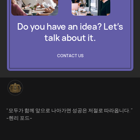
Do you have an idea? Let’s
talk about it.
CONTACT US
“모두가 함께 앞으로 나아가면 성공은 저절로 따라옵니다.”
-헨리 포드-