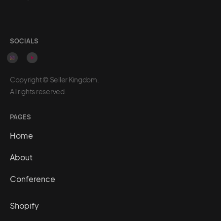
SOCIALS
Copyright © Seller Kingdom.
All rights reserved.
PAGES
Home
About
Conference
Shopify