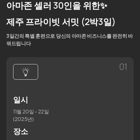
아마존 셀러 30인을 위한✨
제주 프라이빗 서밋 (2박3일)
3일간의 특별 훈련으로
당신의 아마존 비즈니스를 완전히 바
꿔드립니다
01
일시
11월 20일 - 22일
(2025년)
장소