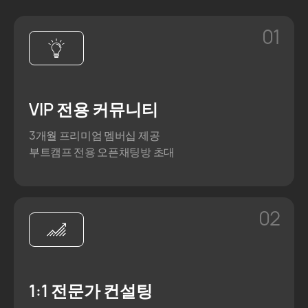
01
VIP 전용 커뮤니티
3개월 프리미엄 멤버십 제공
부트캠프 전용 오픈채팅방 초대
02
1:1 전문가 컨설팅