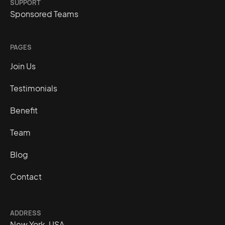
SUPPORT
Sponsored Teams
PAGES
Join Us
Testimonials
Benefit
Team
Blog
Contact
ADDRESS
New York, USA