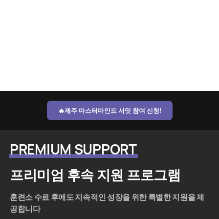
16:10
16:30
퇴소식
기념촬영 및 인사
🔥제주 마스터마인드 서밋 참여 신청!
PREMIUM SUPPORT
프리미엄 후속 지원 프로그램
훈련소 수료 후에도 지속적인 성장을 위한 특별한 지원을 제
공합니다