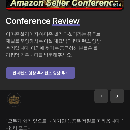
Conference
Review
아마존 셀러이자 아마존 셀러 아셀이라는 유튜브
채널을 운영하시는 아셀 대표님의 컨퍼런스 영상
후기입니다. 이외에 후기는 궁금하신 분들은 셀
러킹덤 커뮤니티를 방문해주세요.
컨퍼런스 영상 후기런스 영상 후기
“모두가 함께 앞으로 나아가면 성공은 저절로 따라옵니다.”
-헨리 포드-