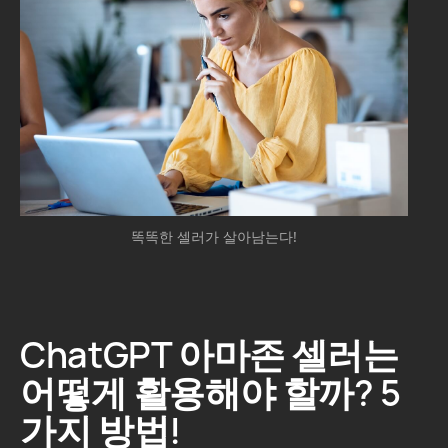
똑똑한 셀러가 살아남는다!
ChatGPT 아마존 셀러는
어떻게 활용해야 할까? 5
가지 방법!