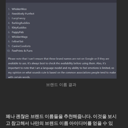
when you hear them.
브랜드 이름 결과