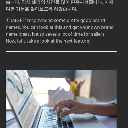
꽤나 괜찮은 브랜드 이름들을 추천해줍니다. 이것을 보시
고 참고해서 나만의 브랜드 이름 아이디어를 얻을 수 있
습니다. 역시 셀러의 시간을 많이 단축시켜줍니다. 이제
다음 기능을 알아보도록 하겠습니다.
'ChatGPT' recommend some pretty good brand
names. You can look at this and get your own brand
name ideas. It also saves a lot of time for sellers.
Now, let's take a look at the next feature.