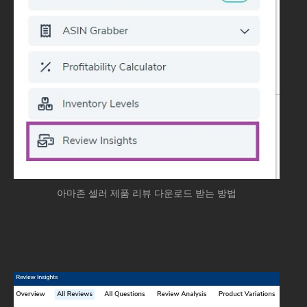
아마존 셀러 제품 리뷰 다운로드 받는 방법