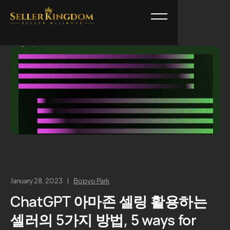
January 28, 2023
Bopyo Park
ChatGPT 아마존 셀링 활용하는
셀러의 5가지 방법, 5 ways for