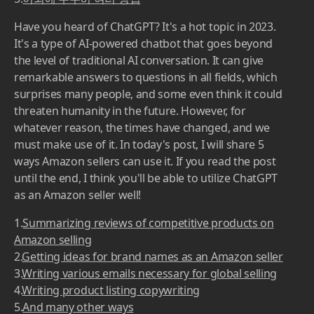
Have you heard of ChatGPT? It's a hot topic in 2023.
It's a type of AI-powered chatbot that goes beyond
the level of traditional AI conversation. It can give
remarkable answers to questions in all fields, which
surprises many people, and some even think it could
threaten humanity in the future. However, for
whatever reason, the times have changed, and we
must make use of it. In today's post, I will share 5
ways Amazon sellers can use it. If you read the post
until the end, I think you'll be able to utilize ChatGPT
as an Amazon seller well!
1.
Summarizing reviews of competitive products on
Amazon selling
2.
Getting ideas for brand names as an Amazon seller
3.
Writing various emails necessary for global selling
4.
Writing product listing copywriting
5.
And many other ways