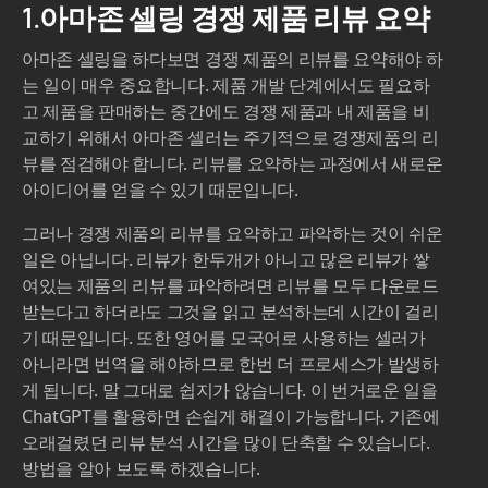
1.아마존 셀링 경쟁 제품 리뷰 요약
아마존 셀링을 하다보면 경쟁 제품의 리뷰를 요약해야 하
는 일이 매우 중요합니다. 제품 개발 단계에서도 필요하
고 제품을 판매하는 중간에도 경쟁 제품과 내 제품을 비
교하기 위해서 아마존 셀러는 주기적으로 경쟁제품의 리
뷰를 점검해야 합니다. 리뷰를 요약하는 과정에서 새로운
아이디어를 얻을 수 있기 때문입니다.
그러나 경쟁 제품의 리뷰를 요약하고 파악하는 것이 쉬운
일은 아닙니다. 리뷰가 한두개가 아니고 많은 리뷰가 쌓
여있는 제품의 리뷰를 파악하려면 리뷰를 모두 다운로드
받는다고 하더라도 그것을 읽고 분석하는데 시간이 걸리
기 때문입니다. 또한 영어를 모국어로 사용하는 셀러가
아니라면 번역을 해야하므로 한번 더 프로세스가 발생하
게 됩니다. 말 그대로 쉽지가 않습니다. 이 번거로운 일을
ChatGPT를 활용하면 손쉽게 해결이 가능합니다. 기존에
오래걸렸던 리뷰 분석 시간을 많이 단축할 수 있습니다.
방법을 알아 보도록 하겠습니다.