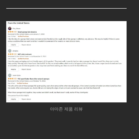
아마존 제품 리뷰