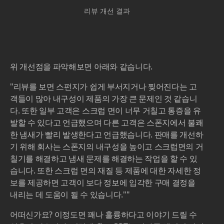
리뷰 개선 결과
위 개선점을 파악해보면 아래와 같습니다.
"리뷰를 보면 스펀지가 쉽게 부서지거나 찢어진다는 고
객들이 많아 내구성이 제품의 가장 큰 문제인 것 같습니
다. 또한 일부 고객은 스크럽 면이 너무 거칠고 통증을 유
발할 수 있다고 언급했으며 다른 고객은 스폰지에서 불쾌
한 냄새가 빨리 발생한다고 언급했습니다. 판매를 개선하
기 위해 회사는 스폰지의 내구성을 높이고 스크럽면의 거
칠기를 해결하고 냄새 문제를 해결하는 작업을 할 수 있