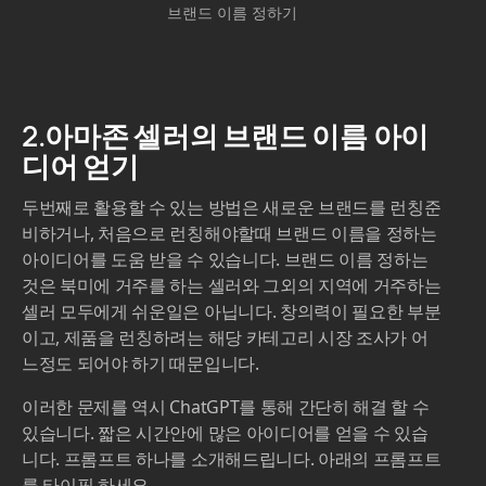
브랜드 이름 정하기
2.아마존 셀러의 브랜드 이름 아이
디어 얻기
두번째로 활용할 수 있는 방법은 새로운 브랜드를 런칭준
비하거나, 처음으로 런칭해야할때 브랜드 이름을 정하는
아이디어를 도움 받을 수 있습니다. 브랜드 이름 정하는
것은 북미에 거주를 하는 셀러와 그외의 지역에 거주하는
셀러 모두에게 쉬운일은 아닙니다. 창의력이 필요한 부분
이고, 제품을 런칭하려는 해당 카테고리 시장 조사가 어