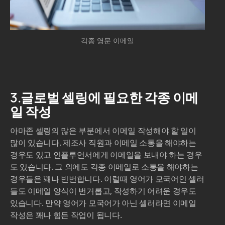
각종 영문 이메일
3.글로벌 셀링에 필요한 각종 이메
일 작성
아마존 셀링의 많은 부분에서 이메일 작성해야 할 일이
많이 있습니다. 제조사 직원과 이메일 소통을 해야하는
경우도 있고 인플루언서에게 이메일을 보내야 하는 경우