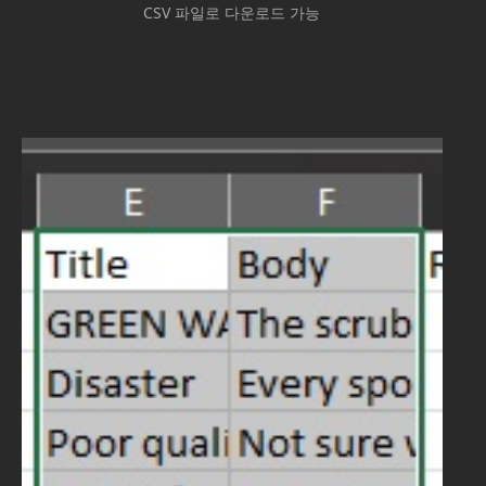
CSV 파일로 다운로드 가능