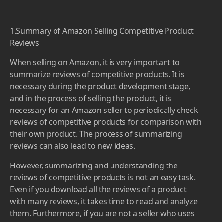
1.Summary of Amazon Selling Competitive Product
Reviews
When selling on Amazon, it is very important to
summarize reviews of competitive products. It is
necessary during the product development stage,
and in the process of selling the product, it is
necessary for an Amazon seller to periodically check
reviews of competitive products for comparison with
their own product. The process of summarizing
reviews can also lead to new ideas.
However, summarizing and understanding the
reviews of competitive products is not an easy task.
Even if you download all the reviews of a product
with many reviews, it takes time to read and analyze
them. Furthermore, if you are not a seller who uses