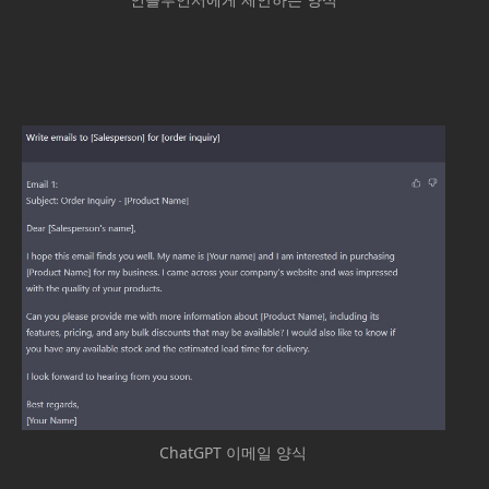
인플루언서에게 제안하는 양식