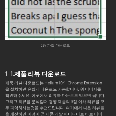
csv 파일 다운로드
1-1.제품 리뷰 다운로드
제품 리뷰 다운로드는 Helium10의 Chrome Extension
을 설치하면 손쉽게 다운로드 가능합니다. 위 이미지를
확인해주세요. 이곳에서 리뷰를 다운로드 받으면 됩니다.
그리고 리뷰를 분석할때 경쟁 제품의 3점 이하 리뷰를 모
두 파악하시는것을 추천드립니다. 여기에서 나온 리뷰들
을 개선하면 이것이 곧 제품 개발 아이디어로 바로 이어