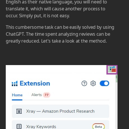
English as their native language, you will need to
translate it, which will cause another process to
occur. Simply put, it is not easy.
This cumbersome task can be easily solved by using
ChatGPT. The time spent analyzing reviews can be
greatly reduced. Let's take a look at the method.