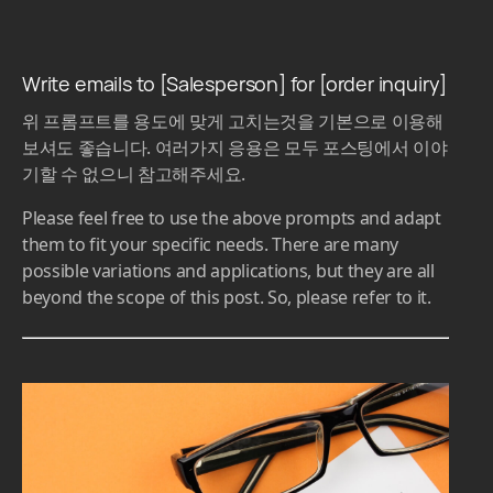
ChatGPT 이메일 양식
Write emails to [Salesperson] for [order inquiry]
위 프롬프트를 용도에 맞게 고치는것을 기본으로 이용해
보셔도 좋습니다. 여러가지 응용은 모두 포스팅에서 이야
기할 수 없으니 참고해주세요.
Please feel free to use the above prompts and adapt
them to fit your specific needs. There are many
possible variations and applications, but they are all
beyond the scope of this post. So, please refer to it.