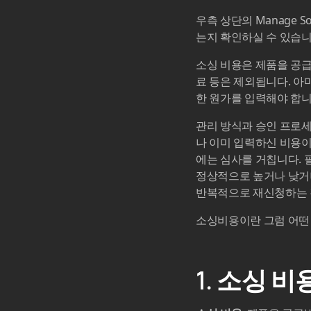
우측 상단의 Manage 
는지 확인하실 수 있습니
소싱 비용은 제품을 공급
료 등은 제외됩니다. 아
한 원가를 입력해야 합니
관리 방식과 승인 프로세
나 이미 입력하신 비용이
에는 심사를 거칩니다. 필요
정상적으로 높거나 낮거나
반복적으로 재신청하는 
소싱비용이란 그럼 어떤
1. 소싱 비용