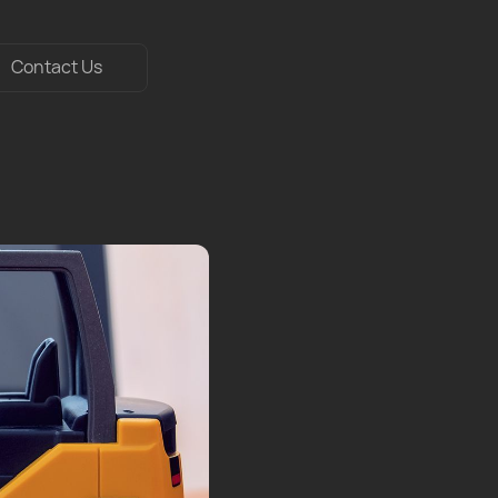
Contact Us