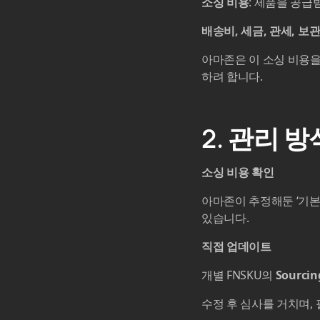
소싱 비용
: 제품을 공급
배송비, 세금, 관세, 보
아마존은 이 소싱 비용을
하려 합니다.
2. 관리 
소싱 비용 확인
아마존이 추정해둔 ‘기본 
있습니다.
직접 업데이트
개별 FNSKU의
Sourcin
수정 후 심사를 거치며, 필요