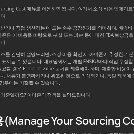
Sourcing Cost 메뉴로 이동하면 됩니다. 여기서 소싱 비용 업데이
다.
받거나 직접 생산하는 데 드는 순수 공장원가를 의미하며, 배송비나
마존은 이 비용을 바탕으로 분실 또는 파손 등에 대한 FBA 보상금을
다.
스를 간단히 설명드리면, 소싱 비용 확인 시 아마존이 추정한 기
 표시될 수 있습니다. 대표님께서는 개별 FNSKU마다 직접 수정할 
할 경우 Proof-of-value 문서를 제출해야 하며, 제출한 비용이
, 서류가 불명확하거나 위조된 것으로 의심되거나, 동일 제품에 
경우에는 거절될 수 있습니다.
 기준일까요? 아마존의 정책을 설명드립니다.
(Manage Your Sourcing C