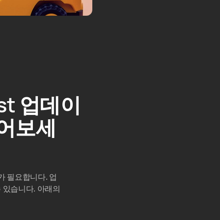
ost 업데이
읽어보세
가 필요합니다. 업
수 있습니다. 아래의