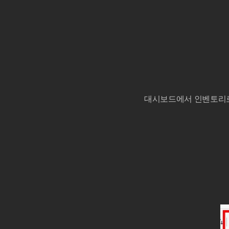
대시보드에서 인벤토리로 다시 