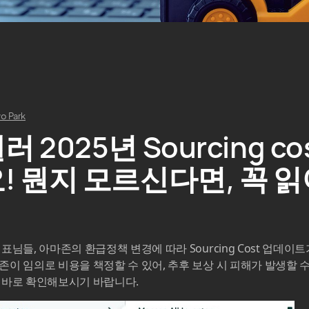
o Park
 2025년 Sourcing c
! 뭔지 모르신다면, 꼭 
님들, 아마존의 환급정책 변경에 따라 Sourcing Cost 업데이트
이 임의로 비용을 책정할 수 있어, 추후 보상 시 피해가 발생할 
 바로 확인해보시기 바랍니다.