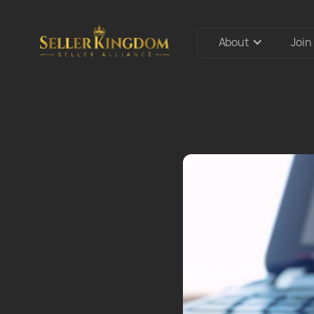
About
Join