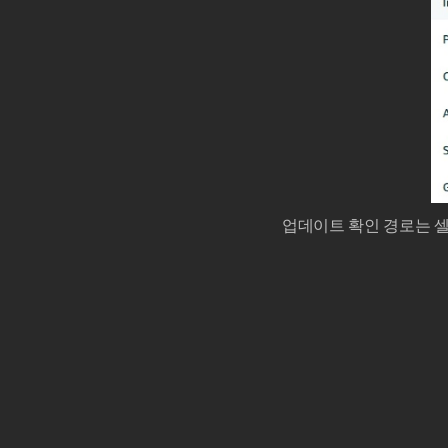
업데이트 확인 경로는 