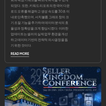
되었다. 또한, 키워드 리포트의 한국어 다운
로드 오류를 해결하고 생성 속도를 30초 이
내로 단축했으며, 서치볼륨 그래프 창의 크
기 조절 기능을 추가하여 데이터 분석의 효
율성과 정확성을 크게 향상시켰다. 이러한
업데이트는 셀러의 실제 업무 환경을 개선
하고 데이터 기반의 전략적 의사결정을 돕
기 위한 것이다.
READ MORE