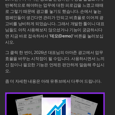
반복적으로 해야하는 업무에 대한 피로감을 느꼈고 때때
로 그렇기 때문에 광고를 놓기도 했습니다. 손에서 놓는
캠페인들이 생긴다면 관리가 안되고 비효율로 이어져 광
고비를 낭비하게 되었습니다. 그래서 개발한 툴이니 대표
님들도 아직 사용해보지 않으셨거나 기능이 궁금하시다
면 지금 바로 접속하셔서
'데모(Demo)'
버튼을 눌러보십
시오.
​그 클릭 한 번이, 2026년 대표님의 아마존 광고에서 업무
효율을 바꾸는 시작점이 될 수입니다. 사용하시면서 느끼
신 점이나 필요한 기능은 언제든 편안하게 말씀해 주십시
오.
​좀 더 자세한 내용은 아래 유튜브에서 다루어 드립니다.