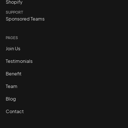
Shopify
SUPPORT
Sponsored Teams
PAGES
Join Us
Testimonials
Benefit
Team
Blog
Contact