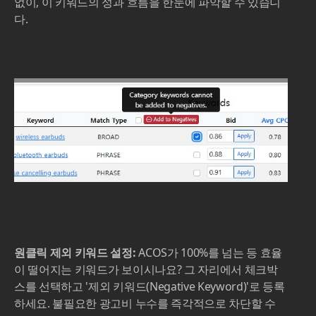
없이, 이 키워드의 성과 흐름을 한눈에 파악할 수 있습니
다.
원클릭 제외 키워드 설정:
ACOS가 100%를 넘는 등 효율
이 떨어지는 키워드가 보이시나요? 그 자리에서 체크박
스를 선택하고 '제외 키워드(Negative Keyword)'로 등록
하세요. 불필요한 광고비 누수를 즉각적으로 차단할 수