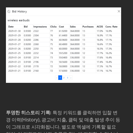
투명한 히스토리 기록:
특정 키워드를 클릭하면 입찰 변
경 이력(History), 광고비 지출, 클릭 및 매출 발생 추이 등
이 그래프로 시각화됩니다. 별도로 엑셀에 기록할 필요