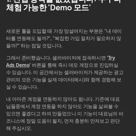
체험 가능한 'Demo 모드'
새로운 툴을 도입할 때 가장 망설여지는 부분은 "내 데이
터를 연동해도 될까?", "복잡한 가입 절차가 필요하지 않
을까?" 하는 점일 것입니다.
​그래서 준비했습니다. 셀러바이저에 접속하시면
'
Try
Ads Demo
'
버튼을 통해 즉시 데모 계정으로 진입하실
수 있습니다. 이 공간에서는 셀러바이저가 제공하는 광고
관리의 모든 기능을 실제 데이터(예시)와 함께 경험해 보
실 수 있습니다.
​내 아마존 계정을 연동하지 않아도 됩니다. 기존에 대표
님들중에서 계정 연동을 하지 않아도 기능을 살펴볼 수
있으면 좋겠다고 하여 만들었으니 이 기능이 대표님의 비
즈니스에 정말 도움이 될지, 먼저 충분히 만져보고 판단
해 주십시오.