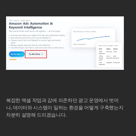
복잡한 엑셀 작업과 감에 의존하던 광고 운영에서 벗어
나, 데이터와 시스템이 일하는 환경을 어떻게 구축했는지
차분히 설명해 드리겠습니다.