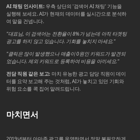
AI 채팅 인사이트:
우측 상단의 '검색어 AI 채팅' 기능을
실행해 보세요. AI가 현재의 데이터를 실시간으로 분석하
여 말을 건넵니다.
"대표님, 이 검색어는 전환율이 8%가 넘는데 아직 타겟팅
광고를 하지 않고 있습니다. 기회를 놓치지 마세요."
"클릭은 많이 발생했으나 매출이 0원인 키워드가 발견되
었습니다. 제외 키워드로 등록하여 비용을 아끼세요."
전담 직원 같은 보고:
마치 유능한 광고 담당 직원이 데이
터를 요약 보고해 주는 것처럼, AI가 놓치고 있던 기회와
위험 요소를 콕 집어 알려드립니다.
마치면서
2019년부터 아마존 광고를 운영하면서 정말 불필요하게