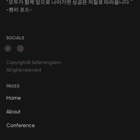
“모두가 함께 앞으로 나아가면 성공은 저절로 따라옵니다.”
-헨리 포드-
SOCIALS
Copyright © Seller kingdom.
All rights reserved.
PAGES
Home
About
Conference