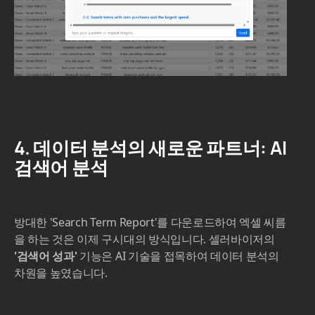
4. 데이터 분석의 새로운 파트너: AI
검색어 분석
방대한 'Search Term Report'를 다운로드하여 엑셀 씨름
을 하는 것은 이제 구시대의 방식입니다. 셀러바이저의
'검색어 성과'
기능은 AI 기술을 접목하여 데이터 분석의
차원을 높였습니다.