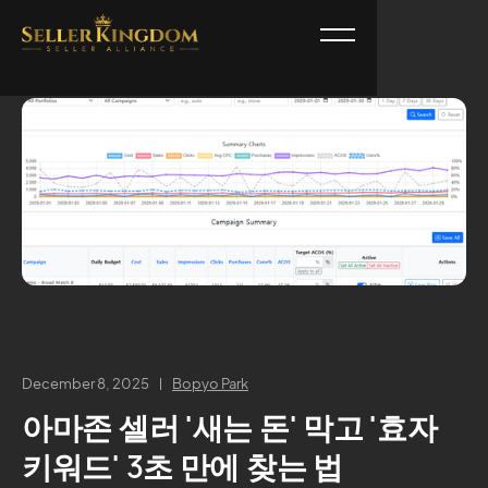
December 8, 2025
Bopyo Park
아마존 셀러 '새는 돈' 막고 '효자
키워드' 3초 만에 찾는 법