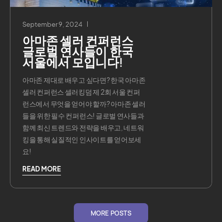
September 9, 2024
아마존 셀러 컨퍼런스
글로벌 연사들이 한국
서울에서 모입니다!
아마존 제대로 배우고 싶다면? 한국 아마존
셀러 컨퍼런스 셀러킹덤 제 2회 서울 컨퍼
런스에서 무엇을 얻어야 할까? 아마존 셀러
들을 위한 필수 컨퍼런스! 글로벌 연사들과
함께 최신 트렌드와 전략을 배우고, 네트워
킹을 통해 실질적인 인사이트를 얻어보세
요!
READ MORE
MORE POSTS