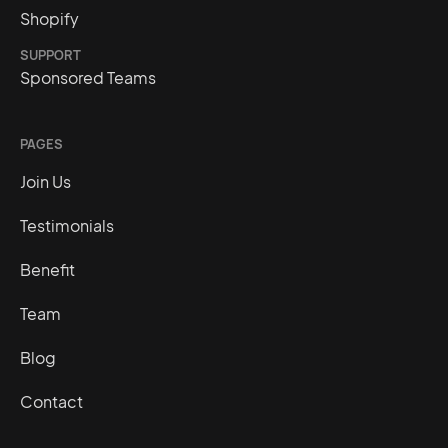
Shopify
SUPPORT
Sponsored Teams
PAGES
Join Us
Testimonials
Benefit
Team
Blog
Contact