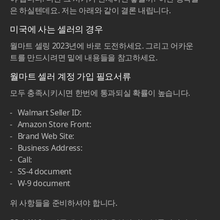
은 하실텐데요. 저는 아래와 같이 결론 내립니다.
미국에 사는 셀러의 경우
월마트 셀링 2023년에 바로 도전하세요. 그리고 어카운
트를 만드시려면 밑에 내용들을 참고하세요.
월마트 셀러 계정 가입 필요서류
모두 충족시키시면 한번에 통과되실 확률이 높습니다.
- Walmart Seller ID:
- Amazon Store Front:
- Brand Web Site:
- Business Address:
- Call:
- SS-4 document
- W-9 document
위 사항들을 준비하셔야 합니다.