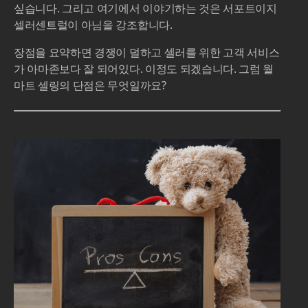
싶습니다. 그리고 여기에서 이야기하는 것은 서포트이지
셀러센트럴이 아님을 강조합니다.
장점을 요약하면 경쟁이 덜하고 셀러를 위한 고객 서비스
가 아마존보다 잘 되어있다. 이정도 되겠습니다. 그럼 월
마트 셀링의 단점은 무엇일까요?