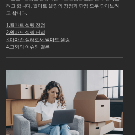
려고 합니다. 월마트 셀링의 장점과 단점 모두 담아보려
고 합니다.
1.월마트 셀링 장점
2.월마트 셀링 단점
3.아마존 셀러로서 월마트 셀링
4.그외의 이슈와 결론