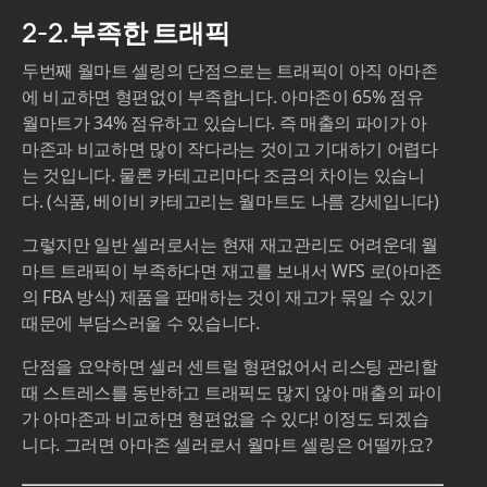
2-2.부족한 트래픽
두번째 월마트 셀링의 단점으로는 트래픽이 아직 아마존
에 비교하면 형편없이 부족합니다. 아마존이 65% 점유
월마트가 34% 점유하고 있습니다. 즉 매출의 파이가 아
마존과 비교하면 많이 작다라는 것이고 기대하기 어렵다
는 것입니다. 물론 카테고리마다 조금의 차이는 있습니
다. (식품, 베이비 카테고리는 월마트도 나름 강세입니다)
그렇지만 일반 셀러로서는 현재 재고관리도 어려운데 월
마트 트래픽이 부족하다면 재고를 보내서 WFS 로(아마존
의 FBA 방식) 제품을 판매하는 것이 재고가 묶일 수 있기
때문에 부담스러울 수 있습니다.
단점을 요약하면 셀러 센트럴 형편없어서 리스팅 관리할
때 스트레스를 동반하고 트래픽도 많지 않아 매출의 파이
가 아마존과 비교하면 형편없을 수 있다! 이정도 되겠습
니다. 그러면 아마존 셀러로서 월마트 셀링은 어떨까요?