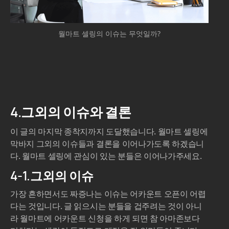
월마트 셀링의 이슈는 무엇일까?
4.그외의 이슈와 결론
이 글의 마지막 종착지까지 도달했습니다. 월마트 셀링에
막바지 그외의 이슈들과 결론을 이어나가도록 하겠습니
다. 월마트 셀링에 관심이 있는 분들은 이어나가주세요.
4-1.그외의 이슈
가장 흔하면서도 짜증나는 이슈는 어카운트 오픈이 어렵
다는 것입니다. 글 읽으시는 분들을 겁주려는 것이 아니
라 월마트에 어카운트 신청을 하게 되면 참 아마존보다