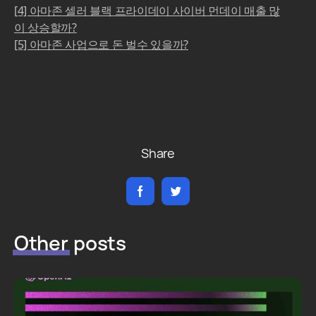
[4] 아마존 셀러 블랙 프라이데이 사이버 먼데이 매출 많
이 상승할까?
[5] 아마존 사업으로 돈 벌수 있을까?
Share
Other
posts