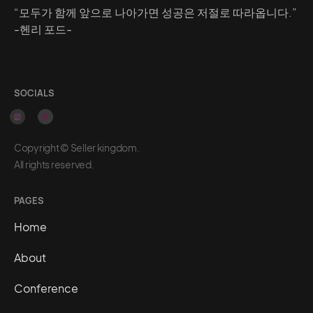
“모두가 함께 앞으로 나아가면 성공은 저절로 따라옵니다.”
-헨리 포드-
SOCIALS
Copyright © Seller kingdom.
All rights reserved.
PAGES
Home
About
Conference