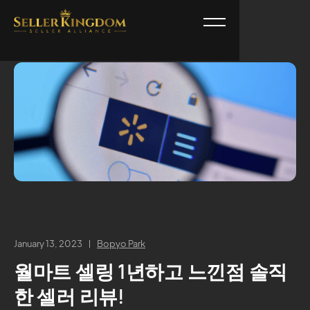
January 13, 2023
Bopyo Park
월마트 셀링 1년하고 느낀점 솔직
한 셀러 리뷰!