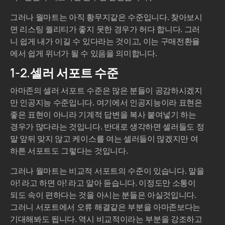
그러나 월마트는 아직 황무지같은 수준입니다. 찾아보시
면 리스팅 퀄리티가 좋지 못한 경우가 허다 합니다. 그러
니 쉽게 내가 이길 수 있다라는 것이고, 이는 구매전환율
에서 쉽게 위너가 될 수 있음을 의미합니다.
1-2.셀러 서포트 수준
아마존의 셀러 서포트 수준은 많은 분들이 공감하시겠지
만 인공지능 수준입니다. 여기에서 인공지능이라 표현은
좋은 표현이 아니라 기계적 답변을 복사 붙여넣기 하는
경우가 많다라는 것입니다. 반대로 생각하면 셀러들도 정
말 앞뒤 맞지 않고 케이스를 여는 셀러들이 많겠지만 여
하튼 서포트도 그렇다는 것입니다.
그러나 월마트는 비교적 서포트의 수준이 있습니다. 말을
아! 라고 하면 아! 라고 알아 듣습니다. 이정도만 소통이
되도 속이 편하다는 것을 아시는 분들은 아실것입니다.
그러니 서포트에서 오류 해결같은 부분을 아마존보다는
기대해봐도 됩니다. 역시 비교적이라는 부분을 강조하고