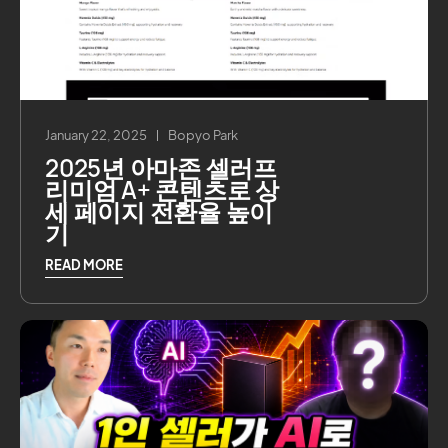
January 22, 2025
Bopyo Park
2025년 아마존 셀러프
리미엄 A+ 콘텐츠로 상
세 페이지 전환율 높이
기
READ MORE