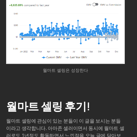
월마트 셀링은 성장한다
월마트 셀링 후기!
월마트 셀링에 관심이 있는 분들이 이 글을 보시는 분들
이라고 생각합니다. 아마존 셀러이면서 동시에 월마트 셀
러로도 1년정도 활동하면서 느낀점을 오늘 글에 담아보