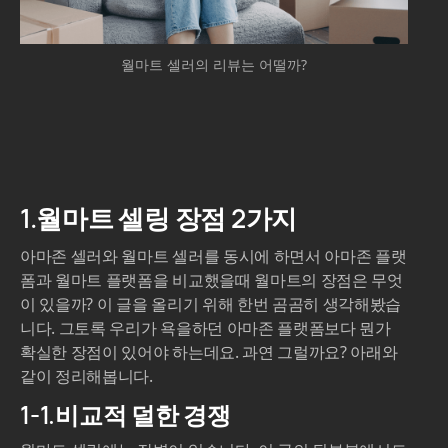
월마트 셀러의 리뷰는 어떨까?
1.월마트 셀링 장점 2가지
아마존 셀러와 월마트 셀러를 동시에 하면서 아마존 플랫
폼과 월마트 플랫폼을 비교했을때 월마트의 장점은 무엇
이 있을까? 이 글을 올리기 위해 한번 곰곰히 생각해봤습
니다. 그토록 우리가 욕을하던 아마존 플랫폼보다 뭔가
확실한 장점이 있어야 하는데요. 과연 그럴까요? 아래와
같이 정리해봅니다.
1-1.비교적 덜한 경쟁