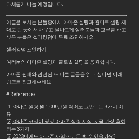
다채롭게 나눌 예정입니다.
이글을 보시는 분들중에서 아마존 셀링과 월마트 셀링 제
대로 된 곳에서 배우고 올바르게 셀러분들과 교류를 하고
싶은 분들은 셀러킹덤에 무료 조인하세요.
셀러킹덤 조인하기!
여러분의 아마존 셀링과 글로벌 셀링을 응원합니다.
아마존 판매와 관련된 또 다른 글들을 읽고 싶다면 아래
링크를 참고해주세요.
# References
[1]
아마존 셀링 월 1,000만원 찍어도 그만두는 3가지 이
유
[2] 아마존 코리아 영상 아마존 셀링 시작! 지금 가장 후회
되는 3가지!
[3] 2023년에도 아마존 사업으로 돈 벌 수 있을까요?