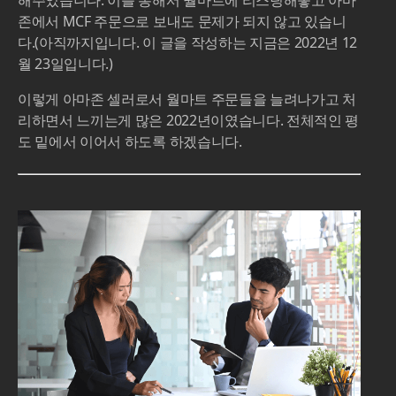
존에서 MCF 주문으로 보내도 문제가 되지 않고 있습니
다.(아직까지입니다. 이 글을 작성하는 지금은 2022년 12
월 23일입니다.)
이렇게 아마존 셀러로서 월마트 주문들을 늘려나가고 처
리하면서 느끼는게 많은 2022년이였습니다. 전체적인 평
도 밑에서 이어서 하도록 하겠습니다.