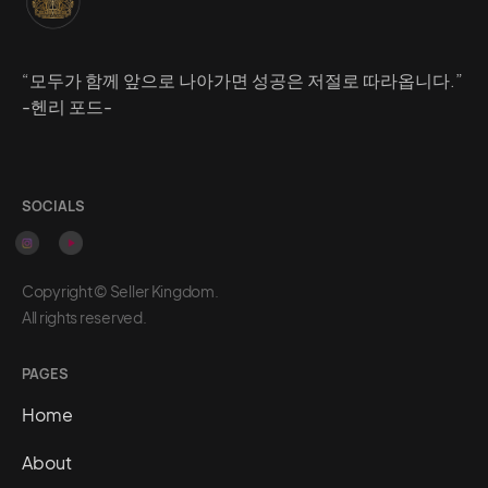
“모두가 함께 앞으로 나아가면 성공은 저절로 따라옵니다.”
-헨리 포드-
SOCIALS
Copyright © Seller Kingdom.
All rights reserved.
PAGES
Home
About