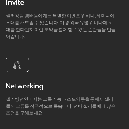
Invite
셀러킹덤 멤버들에게는 특별한 이벤트 웨비나, 세미나에
초대를 해드릴 수 있습니다. 가령 외국 유명 웨비나에 초
대를 한다던지 이런 도약을 함께할 수 있는 순간들을 만들
어갑니다.
Networking
셀러킹덤안에서는 그룹 기능과 소모임등을 통해서 셀러
들의 교류를 적극적으로 돕습니다. 선배 셀러들에게 많은
조언을 구해보세요.