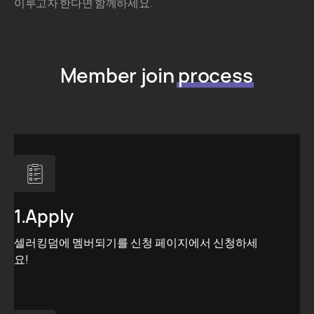
이루고자 한다면 함께하세요.
Member join
process
1.Apply
셀러킹덤에 멤버되기를 신청 페이지에서 신청하세
요!