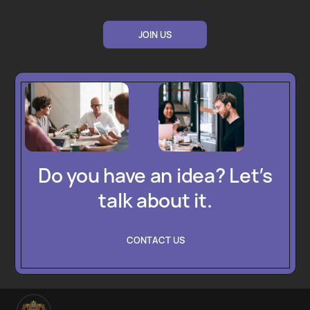
JOIN US
Do you have an idea? Let’s
talk about it.
CONTACT US