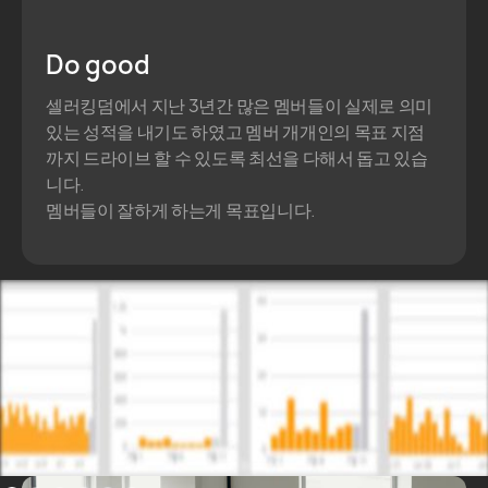
Do good
셀러킹덤에서 지난 3년간 많은 멤버들이 실제로 의미
있는 성적을 내기도 하였고 멤버 개개인의 목표 지점
까지 드라이브 할 수 있도록 최선을 다해서 돕고 있습
니다.
멤버들이 잘하게 하는게 목표입니다.