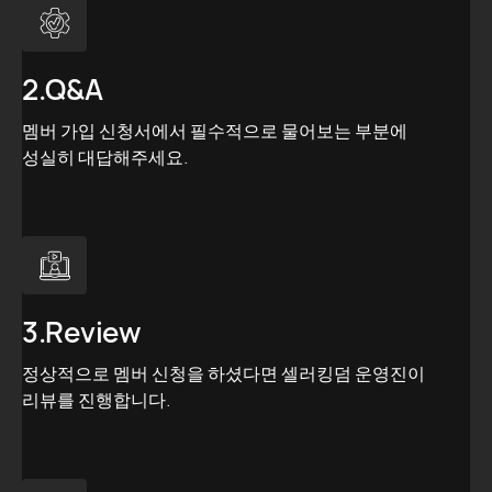
2.Q&A
멤버 가입 신청서에서 필수적으로 물어보는 부분에
성실히 대답해주세요.
3.Review
정상적으로 멤버 신청을 하셨다면 셀러킹덤 운영진이
리뷰를 진행합니다.