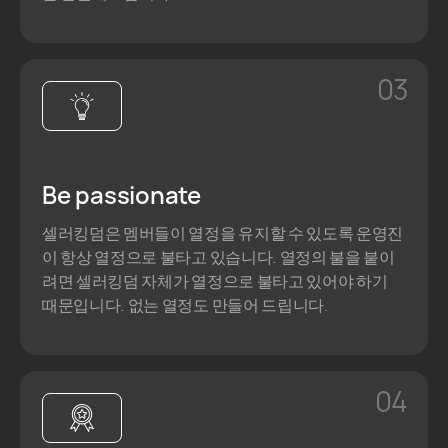
03
Be passionate
셀러킹덤은 멤버들이 열정을 유지할 수 있도록 운영진
이 항상 열정으로 불타고 있습니다. 열정의 불을 붙이
려면 셀러킹덤 자체가 열정으로 불타고 있어야 하기
때문입니다. 없는 열정도 만들어 드립니다.
04