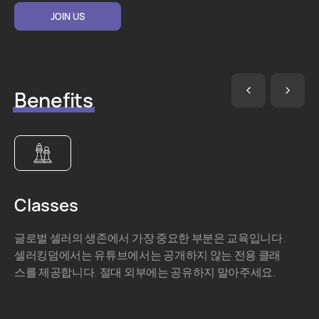
JOIN US
Benefits
Classes
글로벌 셀러의 생존에서 가장 중요한 부분은 교육입니다.
셀러킹덤에서는 유튜브에서는 공개하지 않는 전용 클래
스를 제공합니다. 절대 외부에는 공유하지 말아주세요.