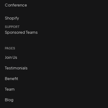
Conference
Shopify
SUPPORT
Sponsored Teams
PAGES
Join Us
Testimonials
Benefit
Team
Blog