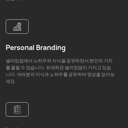
Personal Branding
셀러킹덤에서 노하우와 지식을 공유하면서 본인의 가치
를 올릴 수 있습니다. 트래픽은 셀러킹덤이 가지고 있습
니다. 여러분의 지식과 노하우를 공유하여 명성을 얻어보
세요.