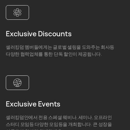
Exclusive Discounts
셀러킹덤 멤버들에게는 글로벌 셀링을 도와주는 회사등
다양한 협력업체를 통한 단독 할인이 제공됩니다.
Exclusive Events
셀러킹덤안에서 전용 스페셜 웨비나, 세미나, 오프라인
스터디 모임등 다양한 모임등을 개최합니다. 큰 성장을