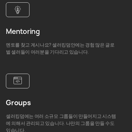
Mentoring
멘토를 찾고 계시나요? 셀러킹덤안에는 경험 많은 글로
벌 셀러들이 여러분을 기다리고 있습니다.
Groups
셀러킹덤에는 여러 소규모 그룹들이 만들어지고 시스템
에 의해서 관리되고 있습니다. 나만의 그룹을 만들 수도
있습니다.