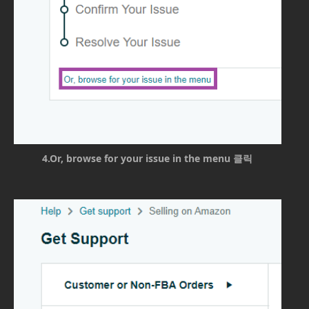
4.Or, browse for your issue in the menu 클릭