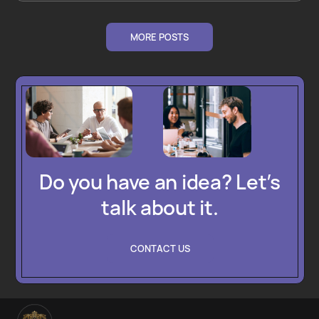
MORE POSTS
Do you have an idea? Let’s
talk about it.
CONTACT US