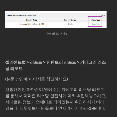
다운로드 가능
셀러센트럴 > 리포트 > 인벤토리 리포트 > 카테고리 리스
팅 리포트
(본문 상단에 이미지를 참고하세요)
신청해야만 아마존이 열어주는 카테고리 리스팅 리포트
를 통해서 아마존 리스팅 안전하게 미리 백업해놓으시고,
제대로된 정보가 업데이트 되어있는지 확인하시기 바라
겠습니다. 무엇보다 남들보다 앞서가시기 바라겠습니다.