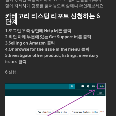
밑에 자세하게 경로를 풀어놓도록 할테니 확인해보세요.
카테고리 리스팅 리포트 신청하는 6
단계
1.로그인 우측 상단에 Help 버튼 클릭
2.화면 아래 부분에 있는 Get Support 버튼 클릭
3.Selling on Amazon 클릭
4.Or browse for the issue in the menu 클릭
5.Investigate other product, listings, inventory
issues 클릭
6.실행!