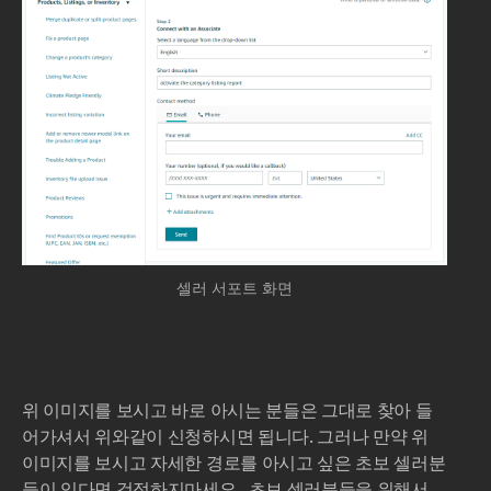
셀러 서포트 화면
위 이미지를 보시고 바로 아시는 분들은 그대로 찾아 들
어가셔서 위와같이 신청하시면 됩니다. 그러나 만약 위
이미지를 보시고 자세한 경로를 아시고 싶은 초보 셀러분
들이 있다면 걱정하지마세요. 초보 셀러분들을 위해서