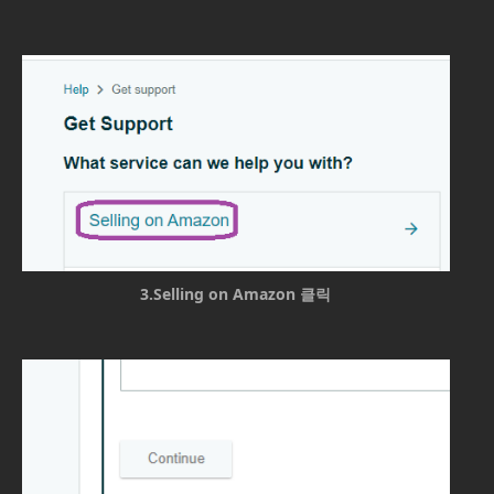
3.Selling on Amazon 클릭