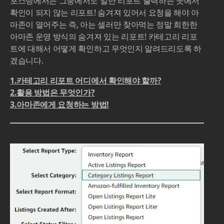
포스팅에서는 그중에서도 일반 리포트 출력하는 곳에서
확인이 되지 않는 리포트! 숨겨져 있어서 요청을 해야 아
마존이 열어주는 즉, 아는 셀러만 찾아먹는 정말 희한한
아마존 운영 방식의 숨겨져 있는 리포트! 카테고리 리포
트에 대해서 어떻게 확인하고 무엇인지 알려드리도록 하
겠습니다.
1.카테고리 리포트 어디에서 확인해야 할까?
2.활용 방법은 무엇인가?
3.아마존에게 요청하는 방법!