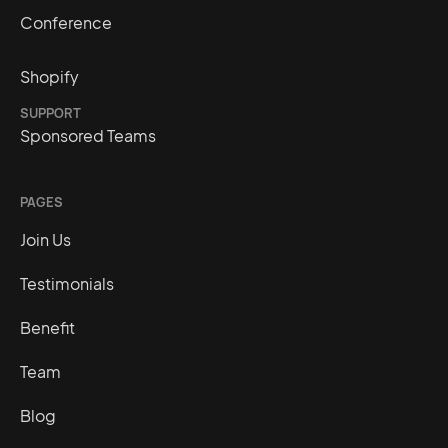
Conference
Shopify
SUPPORT
Sponsored Teams
PAGES
Join Us
Testimonials
Benefit
Team
Blog