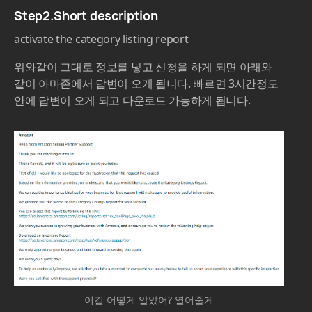
Step2.Short description
activate the category listing report
위와같이 그대로 정보를 넣고 신청을 하게 되면 아래와
같이 아마존에서 답변이 오게 됩니다. 빠르면 3시간정도
안에 답변이 오게 되고 다운로드 가능하게 됩니다.
이걸 어떻게 알았어? 열어줄게