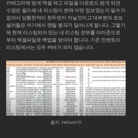
카테고리에 맞게 엑셀 재고 파일을 다운로드 받게 되면
수많은 필드에 내 리스팅이 본래 어떤 정보였는지 알수가
없어서 당황한적이 한두번이 아닐것이고 대부분의 초보
셀러들은 여기에서 멘탈 붕괴가 일어나게 됩니다. 그렇기
에 현재 리스팅되어 있는 내 리스팅 전부를 아마존으로
부터 엑셀파일로 백업을 받아야 합니다. 기존 인벤토리
리스팅에서는 모두 커버가 되지 않습니다.
출처: Helium10