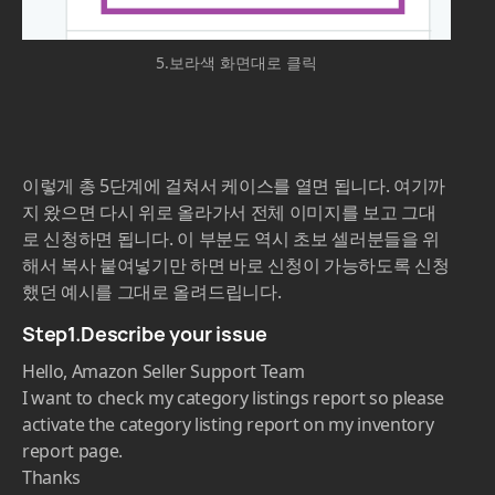
5.보라색 화면대로 클릭
이렇게 총 5단계에 걸쳐서 케이스를 열면 됩니다. 여기까
지 왔으면 다시 위로 올라가서 전체 이미지를 보고 그대
로 신청하면 됩니다. 이 부분도 역시 초보 셀러분들을 위
해서 복사 붙여넣기만 하면 바로 신청이 가능하도록 신청
했던 예시를 그대로 올려드립니다.
Step1.Describe your issue
Hello, Amazon Seller Support Team
I want to check my category listings report so please
activate the category listing report on my inventory
report page.
Thanks