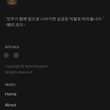
“모두가 함께 앞으로 나아가면 성공은 저절로 따라옵니다.”
-헨리 포드-
SOCIALS
Copyright © Seller kingdom.
All rights reserved.
PAGES
Home
About