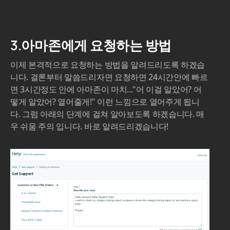
3.아마존에게 요청하는 방법
이제 본격적으로 요청하는 방법을 알려드리도록 하겠습
니다. 결론부터 말씀드리자면 요청하면 24시간안에 빠르
면 3시간정도 안에 아마존이 마치..."어 이걸 알았어? 어
떻게 알았어? 열어줄게!" 이런 느낌으로 열어주게 됩니
다. 그럼 아래의 단계에 걸쳐 알아보도록 하겠습니다. 매
우 쉬움 주의 입니다. 바로 알려드리겠습니다!