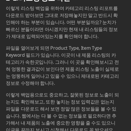
이렇게 리스팅 백업을 위하여 카테고리 리스팅 리포트를
다운로드 받아보면 그대로 저장해놓지만 말고 반드시 확
인해야 하는 부분이 있습니다. 어떤 부분일까요? 눈치가
빠르신 분들이라면 아시겠지만 현재 내 리스팅들의 정보
가 제대로 입력되어있는지를 확인해야 합니다.
파일을 열어보게 되면 Product Type, Item Type
Keyword 필드가 있습니다. 이곳이 내 제품 리스팅의 카
테고리가 속한곳입니다. 그러니 이 곳을 확인해보시고 전
혀 엉뚱한 결과값이 보인다면 제품 리스팅 노출이 실제로
는 엉뚱하게 일어나고 있을 수 있으니 제대로된 카테고리
정보로 수정해야 합니다.
이렇게 백업용으로도 중요하고, 잘못된 정보로 노출이 되
는지도 확인해보고, 또한 놓치는 정보 입력값은 없는지
파일을 다운로드 해서 보면 정말 많은 정보들을 볼 수 있
습니다. 웹에서는 다 볼 수 없는 정보들로 필요하다면 추
가해서 내 제품의 노출에 중요한 영향을 줄 수도 있으니
이글을 끝까지 보시고 신청해서 다운로드 꼭 받으세요.