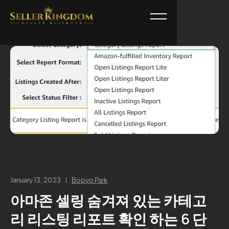
January 13, 2023
Bopyo Park
아마존 셀링 숨겨져 있는 카테고
리 리스팅 리포트 확인 하는 6 단