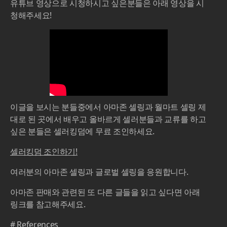
유튜브 영상으로 시청하시고 싶은분들은 아래 영상을 시
청해주세요!
이글을 보시는 분들중에서 아마존 셀링과 월마트 셀링 제
대로 된 곳에서 배우고 올바르게 셀러분들과 교류를 하고
싶은 분들은 셀러킹덤에 무료 조인하세요.
셀러킹덤 조인하기!
여러분의 아마존 셀링과 글로벌 셀링을 응원합니다.
아마존 판매와 관련된 또 다른 글들을 읽고 싶다면 아래
링크를 참고해주세요.
# References