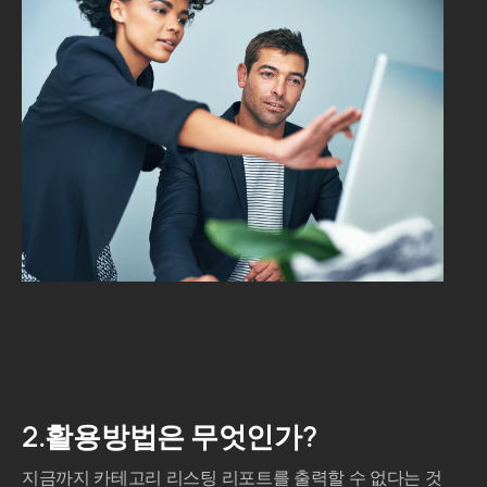
2.활용방법은 무엇인가?
지금까지 카테고리 리스팅 리포트를 출력할 수 없다는 것