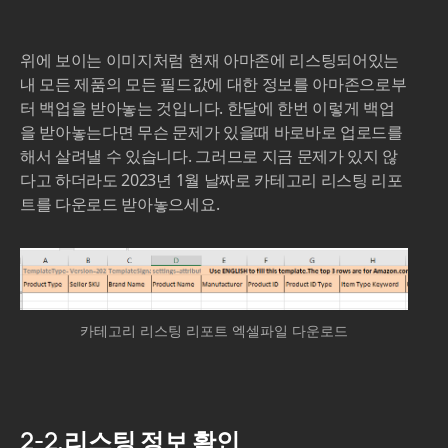
위에 보이는 이미지처럼 현재 아마존에 리스팅되어있는
내 모든 제품의 모든 필드값에 대한 정보를 아마존으로부
터 백업을 받아놓는 것입니다. 한달에 한번 이렇게 백업
을 받아놓는다면 무슨 문제가 있을때 바로바로 업로드를
해서 살려낼 수 있습니다. 그러므로 지금 문제가 있지 않
다고 하더라도 2023년 1월 날짜로 카테고리 리스팅 리포
트를 다운로드 받아놓으세요.
카테고리 리스팅 리포트 엑셀파일 다운로드
2-2.리스팅 정보 확인