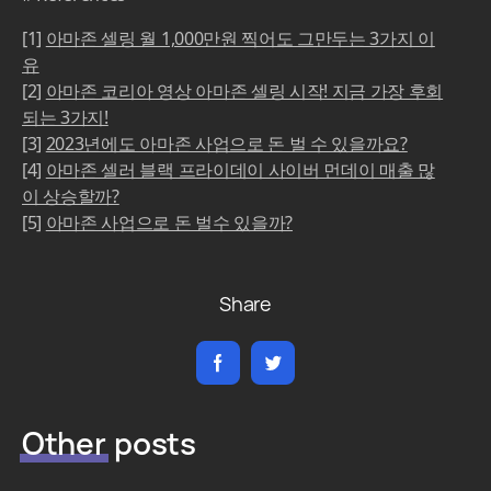
[1]
아마존 셀링 월 1,000만원 찍어도 그만두는 3가지 이
유
[2]
아마존 코리아 영상 아마존 셀링 시작! 지금 가장 후회
되는 3가지!
[3]
2023년에도 아마존 사업으로 돈 벌 수 있을까요?
[4]
아마존 셀러 블랙 프라이데이 사이버 먼데이 매출 많
이 상승할까?
[5]
아마존 사업으로 돈 벌수 있을까?
Share
Other
posts