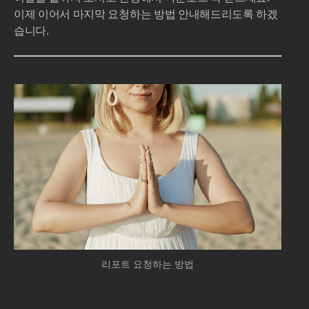
이제 이어서 마지막 요청하는 방법 안내해드리도록 하겠
습니다.
리포트 요청하는 방법