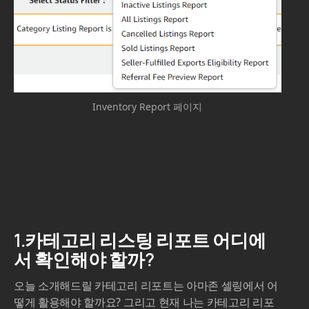
Inventory Report 페이지
1.카테고리 리스팅 리포트 어디에
서 확인해야 할까?
오늘 소개해드릴 카테고리 리포트는 아마존 셀링에서 어
떻게 활용해야 할까요? 그리고 현재 나는 카테고리 리포