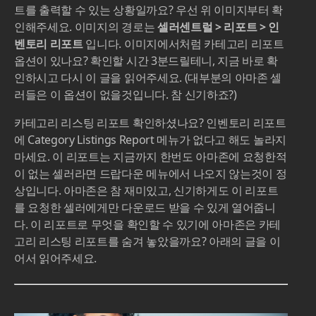
트를 출력할 수 있는 상황일까요? 우선 위 이미지부터 확
인해주세요. 이미지의 경로는
셀러센트럴 > 리포트 > 인
벤토리 리포트
입니다. 이미지에서처럼 카테고리 리포트
옵션이 있나요? 확인할 시간 3분드릴테니, 지금 바로 확
인하시고 다시 이 글을 읽어주세요. (대부분의 아마존 셀
러들은 이 옵션이 없을것입니다. 참 신기하죠?)
카테고리 리스팅 리포트 확인하셨나요? 인벤토리 리포트
에 Category Listings Report 메뉴가 없다고 해도 놀라지
마세요. 이 리포트는 지금까지 한번도 아마존에 요청한적
이 없는 셀러라면 드랍다운 메뉴에서 나오지 않는것이 정
상입니다. 아마존은 참 재미있고, 신기하게도 이 리포트
를 요청한 셀러에게만 다운로드 받을 수 있게 열어줍니
다. 이 리포트로 무엇을 확인할 수 있기에 아마존은 카테
고리 리스팅 리포트를 숨겨 놓았을까요? 아래의 글을 이
어서 읽어주세요.