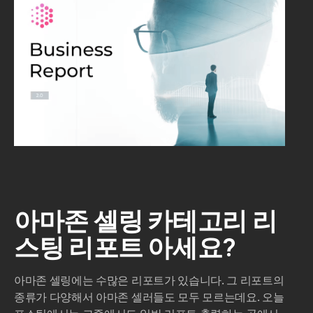
아마존 셀링 카테고리 리
스팅 리포트 아세요?
아마존 셀링에는 수많은 리포트가 있습니다. 그 리포트의
종류가 다양해서 아마존 셀러들도 모두 모르는데요. 오늘