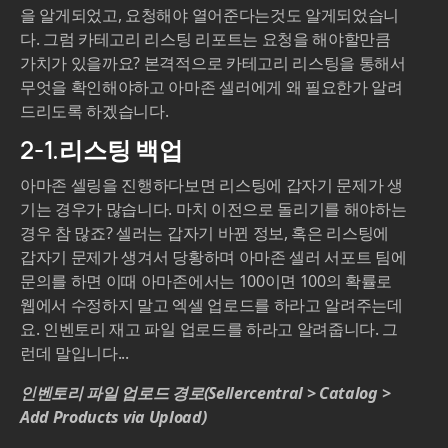
을 알게되었고, 요청해야 열어준다는것도 알게되었습니
다. 그럼 카테고리 리스팅 리포트는 요청을 해야할만큼
가치가 있을까요? 본격적으로 카테고리 리스팅을 통해서
무엇을 확인해야하고 아마존 셀러에게 왜 필요한가 알려
드리도록 하겠습니다.
2-1.리스팅 백업
아마존 셀링을 진행하다보면 리스팅에 갑자기 문제가 생
기는 경우가 많습니다. 마치 이전으로 돌리기를 해야하는
경우 참 많죠? 셀러는 갑자기 바뀐 정보, 혹은 리스팅에
갑자기 문제가 생겨서 당황하며 아마존 셀러 서포트 팀에
문의를 하면 이때 아마존에서는 100이면 100의 확률로
웹에서 수정하지 말고 엑셀 업로드를 하라고 알려주는데
요. 인벤토리 재고 파일 업로드를 하라고 알려줍니다. 그
런데 말입니다...
인벤토리 파일 업로드 경로(Sellercentral > Catalog >
Add Products via Upload)