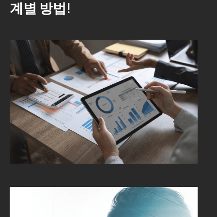
계별 방법!