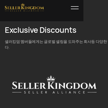
Exclusive Discounts
셀러킹덤 멤버들에게는 글로벌 셀링을 도와주는 회사등 다양한
다.