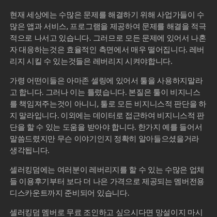
현재 세상에는 수많은 문제를 해결하기 위해 사업가들이 수
많은 앱과 서비스, 프로그램을 제공하여 문제를 해결을 적극
적으로 나서고 있습니다. 그러므로 모든 문제에 있어서 나혼
자 대응하는것은 효율적인 측면에서 매우 떨어집니다. 레버
리지 시킬 수 있는것들은 레버리지 시켜야합니다.
가령 어떤이들은 아마존 셀링에 있어서 툴을 사용하지말라
고 합니다. 그러나 이는 틀렸습니다. 본질은 툴이 비지니스
를 책임져주는것이 아니니, 툴로 모든 비지니스적 판단을 하
지 말라입니다. 이외에는 데이터로 접근하여 비지니스적 판
단을 할 수 있는 도움을 받아야 합니다. 한가지 예를 들어서
말씀드렸지만 무슨 이야기인지 정확히 알아들으셨을거라
생각됩니다.
셀러킹덤에는 여러분이 레버리지를 할 수 있는 수많은 업체
들 이용후기부터 보다 더 나은 가격으로 제공되는 멤버전용
디스카운트까지 준비되어 있습니다.
셀러킹덤 멤버로 무료 조인하고 싶으시다면 망설이지 마시