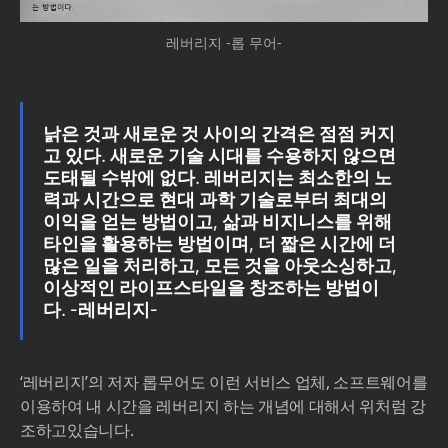
레버리지 -롭 무어-
낡은 것과 새로운 것 사이의 간격은 점점 커지
고 있다. 새로운 기술 시대를 수용하지 않으면
도태될 수밖에 없다. 레버리지는 최소한의 노
력과 시간으로 현대 과학 기술로부터 최대의
이익을 얻는 방법이고, 삶과 비지니스를 위해
타인을 활용하는 방법이며, 더 짧은 시간에 더
많은 일을 처리하고, 모든 것을 아웃소싱하고,
이상적인 라이프스타일을 창조하는 방법이
다. -레버리지-
‘레버리지’의 저자 롭무어도 이런 서비스 업체, 소프트웨어를
이용하여 내 시간을 레버리지 하는 개념에 대해서 위처럼 강
조하고있습니다.