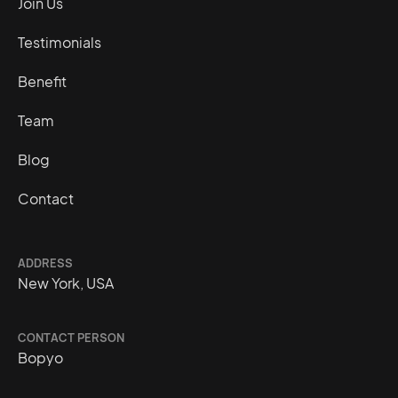
Join Us
Testimonials
Benefit
Team
Blog
Contact
ADDRESS
New York, USA
CONTACT PERSON
Bopyo