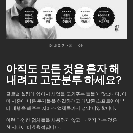
레버리지 -롭 무어-
아직도 모든 것을 혼자 해
내려고 고군분투 하세요?
글로벌 셀링에 있어서 사업을 도와주는 툴들이 많습니다. 이
미 시중에 나온 문제들을 해결하려고 개발된 소프트웨어부
터 대행을 해주는 서비스 업체들까지 정말 다양합니다.
이런 다양한 업체들을 사용하지 않고 나 혼자 가는 것은
현 시대에 비효율적입니다.