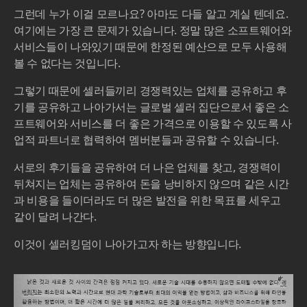
그런데 누가 이걸 모르나요? 아마도 다들 알고 계실 텐데요.
여기에는 가장 큰 문제가 있습니다. 정말 많은 소프트웨어와
서비스들이 나와있기 때문에 한정된 예산으로 모두 사용해
볼 수 없다는 것입니다.
그렇기 때문에 셀러들끼리 경쟁력있는 업체를 공유하고 후
기를 공유하고 나아가서는 글로벌 셀러 집단으로서 좋은 소
프트웨어와 서비스를 더 좋은 가격으로 이용할 수 있도록 사
업적 파트너로 협력하여 멤버분들과 공유할 수 있습니다.
서로의 후기들을 공유하여 더 나은 업체를 찾고, 경쟁력이
뒤쳐지는 업체는 공유하여 돈을 낭비하지 않으며 같은 시간
과 비용을 들이더라도 더 많은 발전을 위한 목표를 세우고
같이 달려 나간다.
이것이 셀러킹덤이 나아가고자 하는 방향입니다.