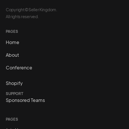
Copyright ©Seller Kingdom.
All rights reserved.
PAGES
Home
About
Conference
Shopify
SUPPORT
Sponsored Teams
PAGES