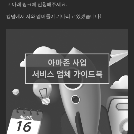
고 아래 링크에 신청해주세요.
킹덤에서 저와 멤버들이 기다리고 있겠습니다!