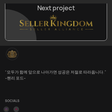
Next project
“모두가 함께 앞으로 나아가면 성공은 저절로 따라옵니다.”
-헨리 포드-
SOCIALS