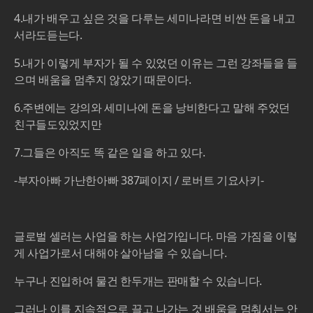
4.내가 배우고 싶은 것을 다루는 세미나라면 비싼 돈을 내고
서라도듣는다.
5.내가 이렇게 부자가 될 수 있었던 이유는 그런 강좌들을 들
으며 배움을 멈추지 않았기 때문이다.
6.주변에는 강의와 세미나에 돈을 낭비한다고 말해 주었던
친구들도있었지만
7.그들은 아직도 똑 같은 일을 하고 있다.
-부자아빠 가난한아빠 387페이지 / 로버트 기요사키-
글로벌 셀러는 사업을 하는 사업가입니다. 마음 가짐을 이렇
게 사업가로서 대해야 살아남을 수 있습니다.
누구나 진입하여 물건 한두개는 판매할 수 있습니다.
그러나 이를 지속적으로 끌고 나가는 것 배움을 멈춰서는 안