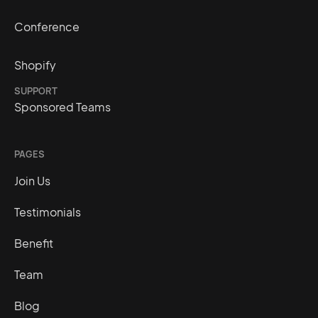
Conference
Shopify
SUPPORT
Sponsored Teams
PAGES
Join Us
Testimonials
Benefit
Team
Blog