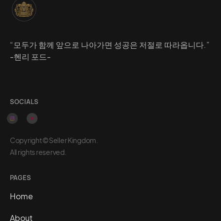
“모두가 함께 앞으로 나아가면 성공은 저절로 따라옵니다.”
-헨리 포드-
SOCIALS
Copyright ©Seller Kingdom.
All rights reserved.
PAGES
Home
About