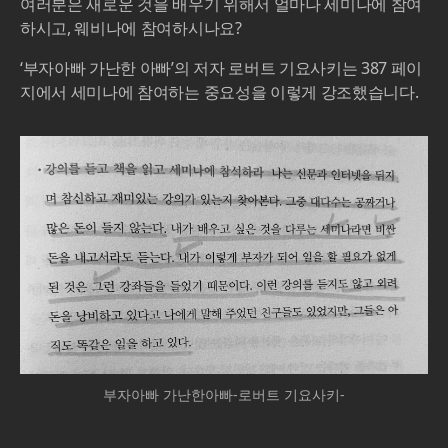
여러분은 새로운 것을 배우기 위해서 얼마나 세미나에 참여
하시고, 웨비나에 참여하시나요?
‘부자아빠 가난한 아빠’의 저자 로버트 기요사키는 387 페이
지에서 세미나에 참여하는 중요성을 이렇게 강조했습니다.
부자아빠 가난한아빠-로버트 기요사키-