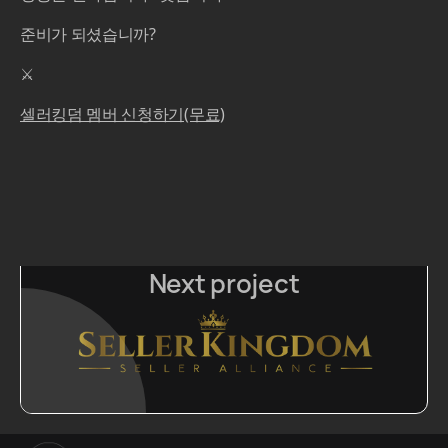
준비가 되셨습니까?
⚔️‍
셀러킹덤 멤버 신청하기(무료)
Next project