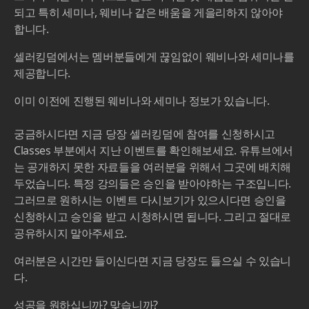
되고 특히 세미나, 웨비나 같은 배움을 게을리하지 않아야
합니다.
셀러킹덤에서는 멤버분들에게 끊임없이 웨비나와 세미나를
제공합니다.
이미 이전에 진행된 웨비나와 세미나 정보가 있습니다.
궁금하시다면 지금 당장 셀러킹덤에 참여를 신청하시고
Classes 부분에서 지난 이벤트를 확인해보세요. 유튜브에서
는 공개하지 못한 자료들을 여러분을 위해서 그곳에 배치해
두었습니다. 특정 강의들은 승인을 받아야하는 구조입니다.
그러므로 원하시는 이벤트 다시보기가 있으시다면 승인을
신청하시고 승인을 받고 시청하시면 됩니다. 그리고 절대로
공유하시지 말아주세요.
여러분은 시간만 들이신다면 지금 당장도 들으실 수 있습니
다.
성공을 원하십니까? 맞습니까?