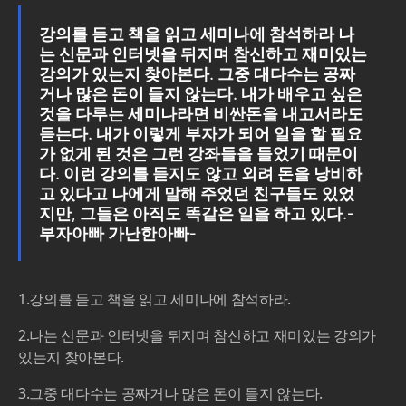
강의를 듣고 책을 읽고 세미나에 참석하라 나
는 신문과 인터넷을 뒤지며 참신하고 재미있는
강의가 있는지 찾아본다. 그중 대다수는 공짜
거나 많은 돈이 들지 않는다. 내가 배우고 싶은
것을 다루는 세미나라면 비싼돈을 내고서라도
듣는다. 내가 이렇게 부자가 되어 일을 할 필요
가 없게 된 것은 그런 강좌들을 들었기 때문이
다. 이런 강의를 듣지도 않고 외려 돈을 낭비하
고 있다고 나에게 말해 주었던 친구들도 있었
지만, 그들은 아직도 똑같은 일을 하고 있다.-
부자아빠 가난한아빠-
1.강의를 듣고 책을 읽고 세미나에 참석하라.
2.나는 신문과 인터넷을 뒤지며 참신하고 재미있는 강의가
있는지 찾아본다.
3.그중 대다수는 공짜거나 많은 돈이 들지 않는다.