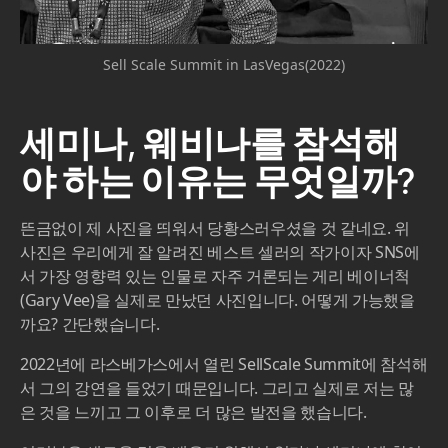
Sell Scale Summit in LasVegas(2022)
세미나, 웨비나를 참석해
야 하는 이유는 무엇일까?
뜬금없이 제 사진을 띄워서 당황스러우셨을 것 같네요. 위
사진은 우리에게 잘 알려진 베스트 셀러의 작가이자 SNS에
서 가장 영향력 있는 인물로 자주 거론되는 게리 베이너척
(Gary Vee)을 실제로 만났던 사진입니다. 어떻게 가능했을
까요? 간단했습니다.
2022년에 라스베가스에서 열린 SellScale Summit에 참석해
서 그의 강연을 들었기 때문입니다. 그리고 실제로 저는 많
은 것을 느끼고 그 이후로 더 많은 발전을 했습니다.