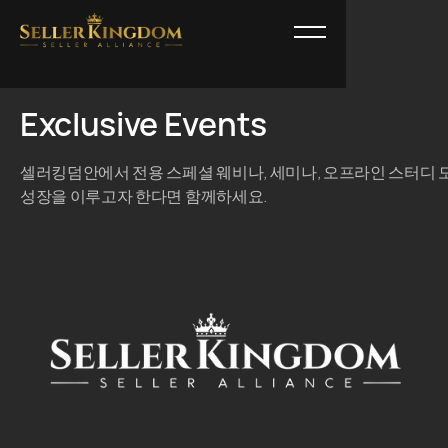
Exclusive Events
셀러킹덤안에서 전용 스페셜 웨비나, 세미나, 오프라인 스터디 
성장을 이루고자 한다면 함께하세요.