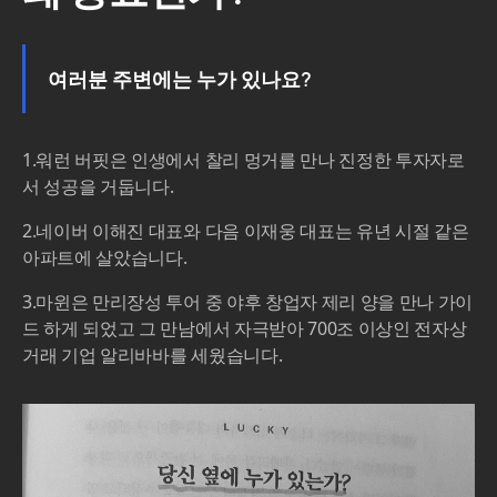
여러분 주변에는 누가 있나요?
1.워런 버핏은 인생에서 찰리 멍거를 만나 진정한 투자자로
서 성공을 거둡니다.
2.네이버 이해진 대표와 다음 이재웅 대표는 유년 시절 같은
아파트에 살았습니다.
3.마윈은 만리장성 투어 중 야후 창업자 제리 양을 만나 가이
드 하게 되었고 그 만남에서 자극받아 700조 이상인 전자상
거래 기업 알리바바를 세웠습니다.