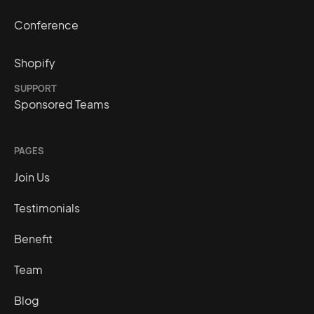
Conference
Shopify
SUPPORT
Sponsored Teams
PAGES
Join Us
Testimonials
Benefit
Team
Blog