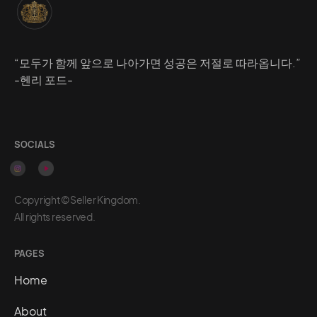
“모두가 함께 앞으로 나아가면 성공은 저절로 따라옵니다.”
-헨리 포드-
SOCIALS
Copyright ©Seller Kingdom.
All rights reserved.
PAGES
Home
About