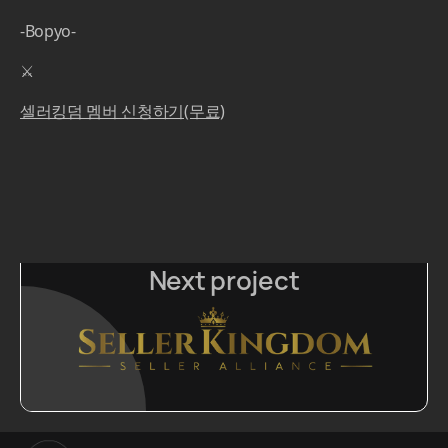
-Bopyo-
⚔️‍
셀러킹덤 멤버 신청하기(무료)
Next project