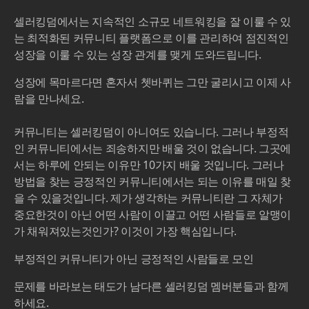
셀러킹덤에서는 지속적인 소규모 네트워킹을 잘 이룰 수 있
는 최적화된 커뮤니티 플랫폼으로 이를 관리하여 점진적인
성장을 이룰 수 있는 성장 관계를 맺게 도와드립니다.
성장에 목마르다면 혼자서 쳇바퀴는 그만 굴리시고 이제 사
람을 만나세요.
커뮤니티는 셀러킹덤이 아니여도 있습니다. 그러나 부정적
인 커뮤니티에서는 죄송하지만 배울 것이 없습니다. 그곳에
서는 하루에 안되는 이유만 10가지 배울 것입니다. 그러나
방법을 찾는 긍정적인 커뮤니티에서는 되는 이유를 매일 찾
을 수 있을것입니다. 제가 생각하는 커뮤니티란 그 자체가
중요한것이 아닌 어떤 사람이 이끌고 어떤 사람들로 알맹이
가 채워져있는것인가? 이것이 가장 핵심입니다.
부정적인 커뮤니티가 아닌 긍정적인 사람들로 모인
문제를 바라보는 태도가 남다른 셀러킹덤 멤버분들과 함께
하세요.