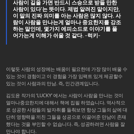
사람이 길을 가면 반드시 스승으로 받들 만한
사람이 있다'는 뜻이다. 제법 알려진 말이지만,
이 말의 진짜 의미를 아는 사람은 많지 않다. 사
람이 사람을 만나는게 얼마나 중요한지를 강조
하는 말인데, 몇가지 에피소드로 이야기를 풀
어가는게 이해가 쉬울 것 같다. -럭키-
이렇듯 사람의 성장에는 배움이 필요한데 가장 많이 배울 수
있는 것이 경험이고 이 경험을 가장 임팩트 있게 제공할수
있는 것이 사람과의 만남. 즉, 인간관계입니다.
김도윤 작가의 ‘LUCKY’ 에서는 사람이 사람을 만나는 것이
얼마나중요한지에 대해서 책에 집필 하였습니다. 역사적으
로 성공한 사람들의 발자취를 들춰보면 항상 그들의 삶에 대
단히 영향력을 끼친 그들을 성공으로 이끌어준 만남이 존재
했다는 것을 부인할 수 없습니다. 즉, 성공하려면 사람을 잘
만나야 합니다.