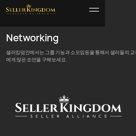
Networking
셀러킹덤안에서는 그룹 기능과 소모임등을 통해서 셀러들의 교
에게 많은 조언을 구해보세요.